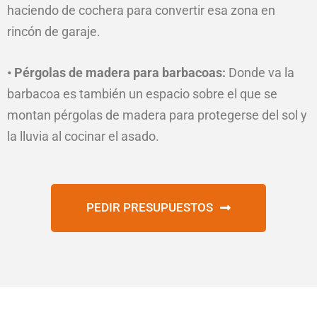
haciendo de cochera para convertir esa zona en
rincón de garaje.
• Pérgolas de madera para barbacoas:
Donde va la
barbacoa es también un espacio sobre el que se
montan pérgolas de madera para protegerse del sol y
la lluvia al cocinar el asado.
PEDIR PRESUPUESTOS