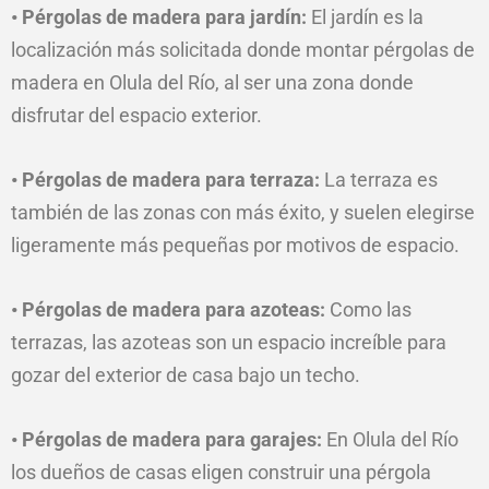
• Pérgolas de madera para jardín:
El jardín es la
localización más solicitada donde montar pérgolas de
madera en Olula del Río, al ser una zona donde
disfrutar del espacio exterior.
• Pérgolas de madera para terraza:
La terraza es
también de las zonas con más éxito, y suelen elegirse
ligeramente más pequeñas
por
motivos de espacio.
• Pérgolas de madera para azoteas:
Como las
terrazas, las azoteas son un espacio increíble para
gozar del exterior de casa bajo un techo.
• Pérgolas de madera para garajes:
En Olula del Río
los dueños de casas eligen construir una pérgola