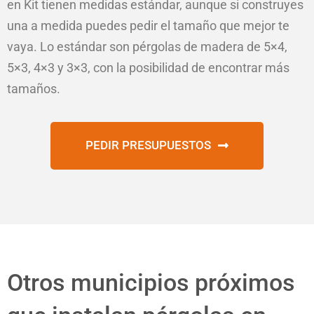
en Kit tienen medidas estándar, aunque si construyes
una a medida puedes pedir el tamaño que mejor te
vaya. Lo estándar son pérgolas de madera de 5×4,
5×3, 4×3 y 3×3, con la posibilidad de encontrar más
tamaños.
PEDIR PRESUPUESTOS
Otros municipios próximos