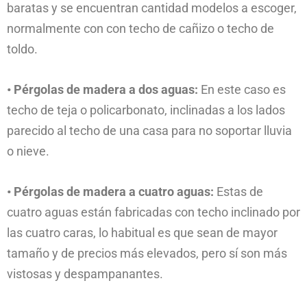
baratas y se encuentran cantidad modelos a escoger,
normalmente con con techo de cañizo o techo de
toldo.
• Pérgolas de madera a dos aguas:
En este caso es
techo de teja o policarbonato, inclinadas a los lados
parecido al techo de una casa para no soportar lluvia
o nieve.
• Pérgolas de madera a cuatro aguas:
Estas de
cuatro aguas están fabricadas con techo inclinado por
las cuatro caras, lo habitual es que sean de mayor
tamaño y de precios más elevados, pero sí son más
vistosas y despampanantes.