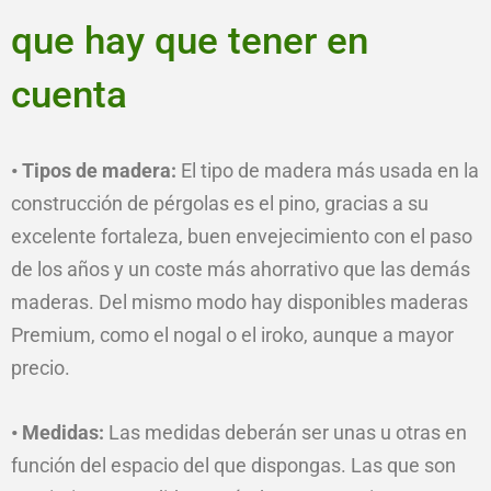
que hay que tener en
cuenta
• Tipos de madera:
El tipo de madera más usada en la
construcción de pérgolas es el pino, gracias a su
excelente fortaleza, buen envejecimiento con el paso
de los años y un coste más ahorrativo que las demás
maderas. Del mismo modo hay disponibles maderas
Premium, como el nogal o el iroko, aunque a mayor
precio.
• Medidas:
Las medidas deberán ser unas u otras en
función del espacio del que dispongas. Las que son