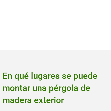
En qué lugares se puede
montar una pérgola de
madera exterior