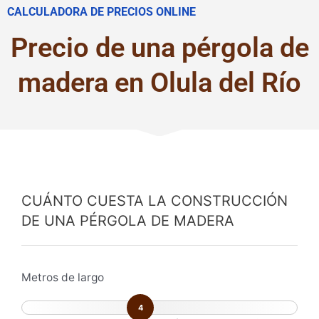
CALCULADORA DE PRECIOS ONLINE
Precio de una pérgola de
madera en Olula del Río
CUÁNTO CUESTA LA CONSTRUCCIÓN
DE UNA PÉRGOLA DE MADERA
Metros de largo
4