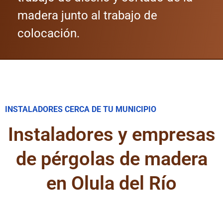
madera junto al trabajo de
colocación.
INSTALADORES CERCA DE TU MUNICIPIO
Instaladores y empresas
de pérgolas de madera
en Olula del Río