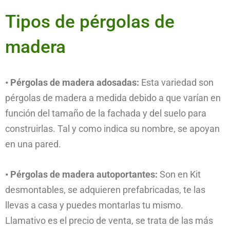
Tipos de pérgolas de
madera
• Pérgolas de madera adosadas:
Esta variedad son
pérgolas de madera a medida debido a que varían en
función del tamaño de la fachada y del suelo para
construirlas. Tal y como indica su nombre, se apoyan
en una pared.
• Pérgolas de madera autoportantes:
Son en Kit
desmontables, se adquieren prefabricadas, te las
llevas a casa y puedes montarlas tu mismo.
Llamativo es el precio de venta, se trata de las más