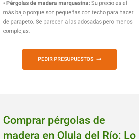
• Pérgolas de madera marquesina:
Su precio es el
más bajo porque son pequeñas con techo para hacer
de parapeto. Se parecen a las adosadas pero menos
complejas.
PEDIR PRESUPUESTOS
Comprar pérgolas de
madera en Olula del Río: Lo