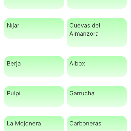
Níjar
Cuevas del
Almanzora
Berja
Albox
Pulpí
Garrucha
La Mojonera
Carboneras