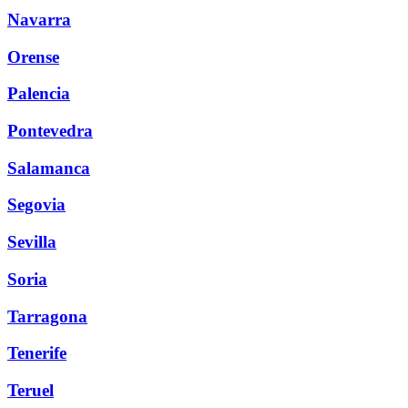
Navarra
Orense
Palencia
Pontevedra
Salamanca
Segovia
Sevilla
Soria
Tarragona
Tenerife
Teruel