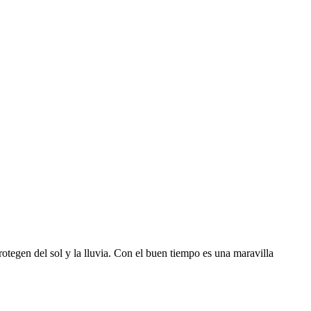
otegen del sol y la lluvia. Con el buen tiempo es una maravilla