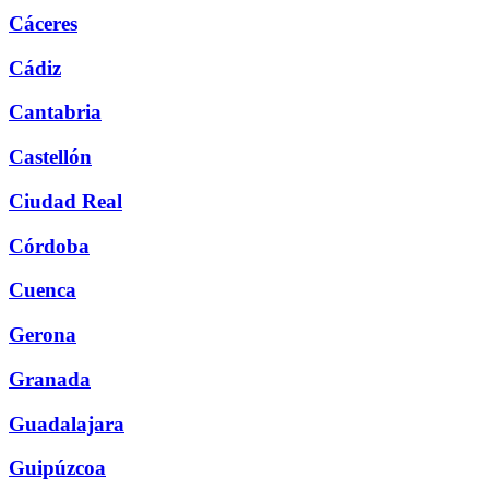
Cáceres
Cádiz
Cantabria
Castellón
Ciudad Real
Córdoba
Cuenca
Gerona
Granada
Guadalajara
Guipúzcoa