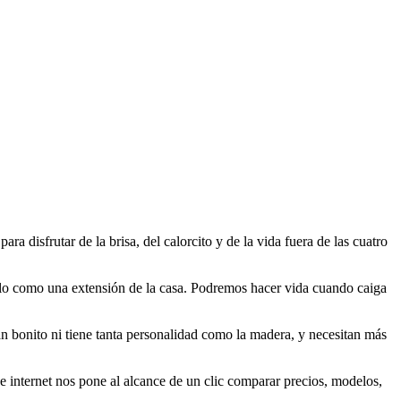
a disfrutar de la brisa, del calorcito y de la vida fuera de las cuatro
zarlo como una extensión de la casa. Podremos hacer vida cuando caiga
n bonito ni tiene tanta personalidad como la madera, y necesitan más
 e internet nos pone al alcance de un clic comparar precios, modelos,