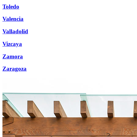
Toledo
Valencia
Valladolid
Vizcaya
Zamora
Zaragoza