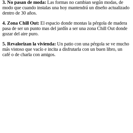
3. No pasan de moda:
Las formas no cambian según modas, de
modo que cuando instalas una hoy mantendrá un diseño actualizado
dentro de 30 años.
4. Zona Chill Out:
El espacio donde montas la pérgola de madera
pasa de ser un punto mas del jardín a ser una zona Chill Out donde
gozar del aire puro.
5. Revalorizan la vivienda:
Un patio con una pérgola se ve mucho
más vistoso que vacío e incita a disfrutarla con un buen libro, un
café o de charla con amigos.