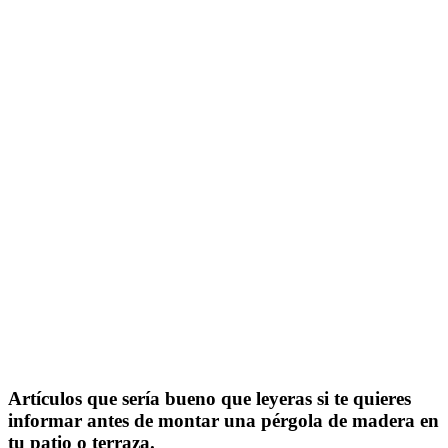
Artículos que sería bueno que leyeras si te quieres
informar antes de montar una pérgola de madera en
tu patio o terraza.