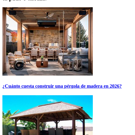
¿Cuánto cuesta construir una pérgola de madera en 2026?