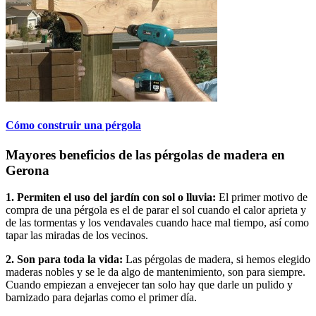
Cómo construir una pérgola
Mayores beneficios de las pérgolas de madera en
Gerona
1. Permiten el uso del jardín con sol o lluvia:
El primer motivo de
compra de una pérgola es el de parar el sol cuando el calor aprieta y
de las tormentas y los vendavales cuando hace mal tiempo, así como
tapar las miradas de los vecinos.
2. Son para toda la vida:
Las pérgolas de madera, si hemos elegido
maderas nobles y se le da algo de mantenimiento, son para siempre.
Cuando empiezan a envejecer tan solo hay que darle un pulido y
barnizado para dejarlas como el primer día.