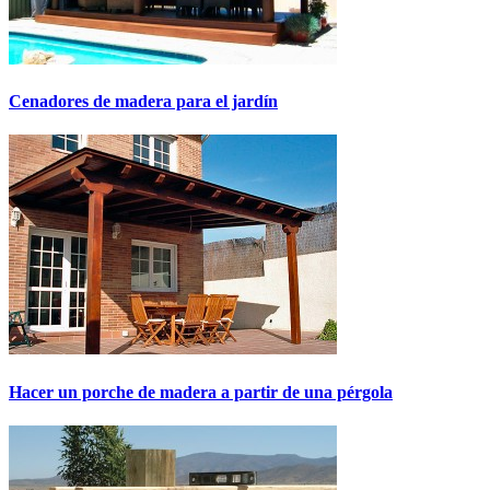
Cenadores de madera para el jardín
Hacer un porche de madera a partir de una pérgola