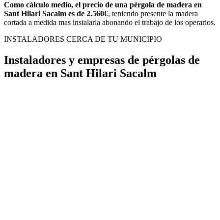
Como cálculo medio, el precio de una pérgola de madera en
Sant Hilari Sacalm es de 2.560€
, teniendo presente la madera
cortada a medida mas instalarla abonando el trabajo de los operarios.
INSTALADORES CERCA DE TU MUNICIPIO
Instaladores y empresas de pérgolas de
madera en Sant Hilari Sacalm