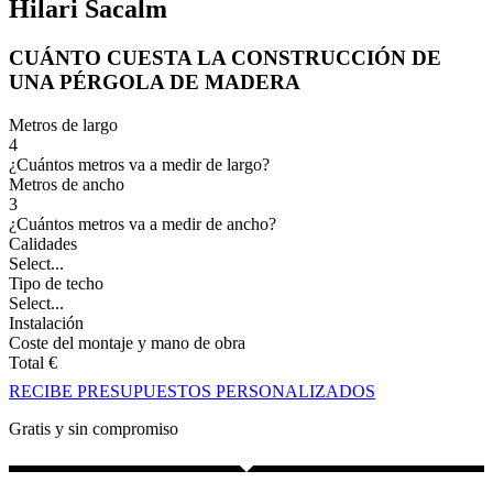
Hilari Sacalm
CUÁNTO CUESTA LA CONSTRUCCIÓN DE
UNA PÉRGOLA DE MADERA
Metros de largo
4
¿Cuántos metros va a medir de largo?
Metros de ancho
3
¿Cuántos metros va a medir de ancho?
Calidades
Select...
Tipo de techo
Select...
Instalación
Coste del montaje y mano de obra
Total
€
RECIBE PRESUPUESTOS PERSONALIZADOS
Gratis y sin compromiso