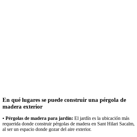
En qué lugares se puede construir una pérgola de
madera exterior
• Pérgolas de madera para jardín:
El jardín es la ubicación más
requerida donde construir pérgolas de madera en Sant Hilari Sacalm,
al ser un espacio donde gozar del aire exterior.