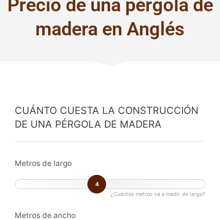
Precio de una pérgola de
madera en Anglés
CUÁNTO CUESTA LA CONSTRUCCIÓN
DE UNA PÉRGOLA DE MADERA
Metros de largo
4
¿Cuántos metros va a medir de largo?
Metros de ancho