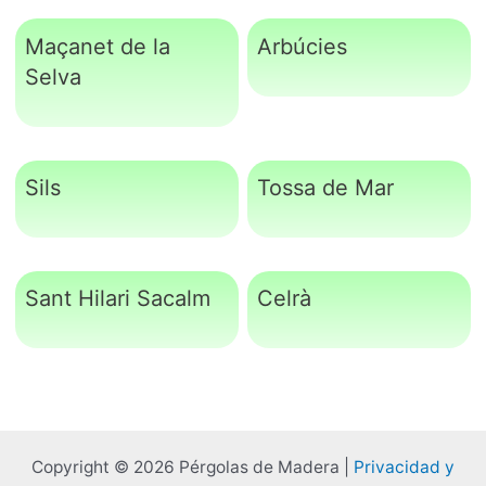
Maçanet de la
Arbúcies
Selva
Sils
Tossa de Mar
Sant Hilari Sacalm
Celrà
Copyright © 2026 Pérgolas de Madera |
Privacidad y