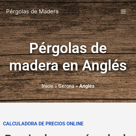
Pérgolas de Madera
Pérgolas de
madera en Anglés
Inicio
»
Gerona
»
Anglés
CALCULADORA DE PRECIOS ONLINE