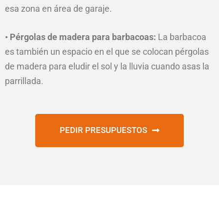
esa zona en área de garaje.
• Pérgolas de madera para barbacoas:
La barbacoa
es también un espacio en el que se colocan pérgolas
de madera para eludir el sol y la lluvia cuando asas la
parrillada.
PEDIR PRESUPUESTOS