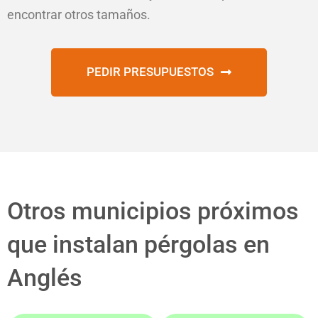
encontrar otros tamaños.
PEDIR PRESUPUESTOS
Otros municipios próximos
que instalan pérgolas en
Anglés