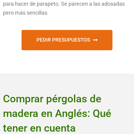
para hacer de parapeto. Se parecen a las adosadas
pero más sencillas.
PEDIR PRESUPUESTOS
Comprar pérgolas de
madera en Anglés: Qué
tener en cuenta