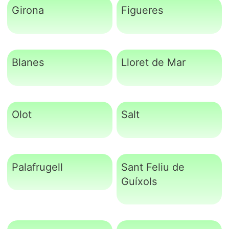
Girona
Figueres
Blanes
Lloret de Mar
Olot
Salt
Palafrugell
Sant Feliu de
Guíxols