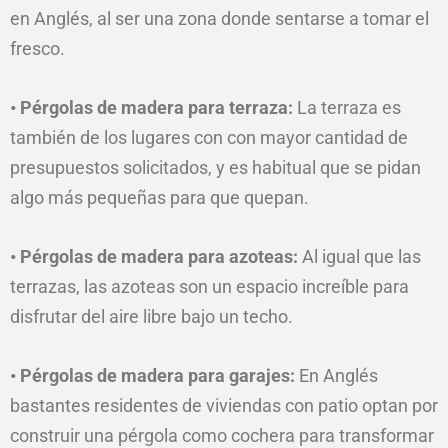
en Anglés, al ser una zona donde sentarse a tomar el
fresco.
• Pérgolas de madera para terraza:
La terraza es
también de los lugares con con mayor cantidad de
presupuestos solicitados, y es habitual que se pidan
algo más pequeñas para que quepan.
• Pérgolas de madera para azoteas:
Al igual que las
terrazas, las azoteas son un espacio increíble para
disfrutar del aire libre bajo un techo.
• Pérgolas de madera para garajes:
En Anglés
bastantes residentes de viviendas con patio optan por
construir una pérgola como cochera para transformar