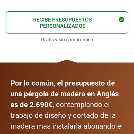
RECIBE PRESUPUESTOS
PERSONALIZADOS
Gratis y sin compromiso
Por lo común, el presupuesto de
una pérgola de madera en Anglés
es de 2.690€
, contemplando el
trabajo de diseño y cortado de la
madera mas instalarla abonando el