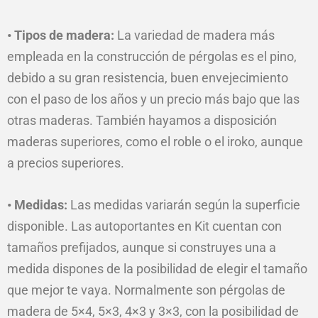
• Tipos de madera:
La variedad de madera más
empleada en la construcción de pérgolas es el pino,
debido a su gran resistencia, buen envejecimiento
con el paso de los años y un precio más bajo que las
otras maderas. También hayamos a disposición
maderas superiores, como el roble o el iroko, aunque
a precios superiores.
• Medidas:
Las medidas variarán según la superficie
disponible. Las autoportantes en Kit cuentan con
tamaños prefijados, aunque si construyes una a
medida dispones de la posibilidad de elegir el tamaño
que mejor te vaya. Normalmente son pérgolas de
madera de 5×4, 5×3, 4×3 y 3×3, con la posibilidad de