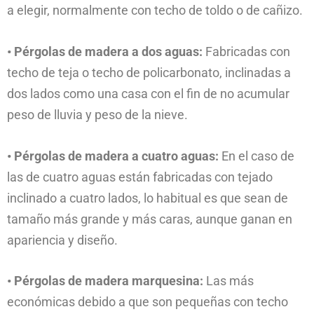
a elegir, normalmente con techo de toldo o de cañizo.
• Pérgolas de madera a dos aguas:
Fabricadas con
techo de teja o techo de policarbonato, inclinadas a
dos lados como una casa con el fin de no acumular
peso de lluvia y peso de la nieve.
• Pérgolas de madera a cuatro aguas:
En el caso de
las de cuatro aguas están fabricadas con tejado
inclinado a cuatro lados, lo habitual es que sean de
tamaño más grande y más caras, aunque ganan en
apariencia y diseño.
• Pérgolas de madera marquesina:
Las más
económicas debido a que son pequeñas con techo