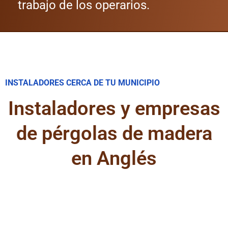
trabajo de los operarios.
INSTALADORES CERCA DE TU MUNICIPIO
Instaladores y empresas
de pérgolas de madera
en Anglés