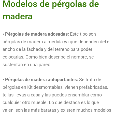
Modelos de pérgolas de
madera
• Pérgolas de madera adosadas:
Este tipo son
pérgolas de madera a medida ya que dependen del el
ancho de la fachada y del terreno para poder
colocarlas. Como bien describe el nombre, se
sustentan en una pared.
• Pérgolas de madera autoportantes:
Se trata de
pérgolas en Kit desmontables, vienen prefabricadas,
te las llevas a casa y las puedes ensamblar como
cualquier otro mueble. Lo que destaca es lo que
valen, son las más baratas y existen muchos modelos