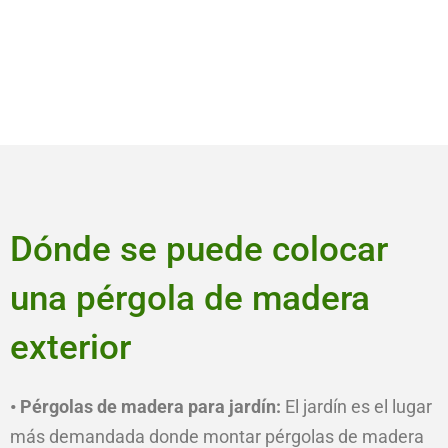
Dónde se puede colocar
una pérgola de madera
exterior
• Pérgolas de madera para jardín:
El jardín es el lugar
más demandada donde montar pérgolas de madera