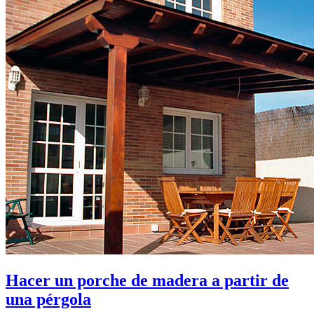
Hacer un porche de madera a partir de
una pérgola