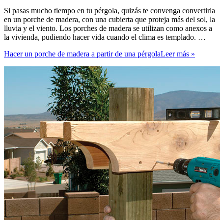
Si pasas mucho tiempo en tu pérgola, quizás te convenga convertirla
en un porche de madera, con una cubierta que proteja más del sol, la
lluvia y el viento. Los porches de madera se utilizan como anexos a
la vivienda, pudiendo hacer vida cuando el clima es templado. …
Hacer un porche de madera a partir de una pérgola
Leer más »