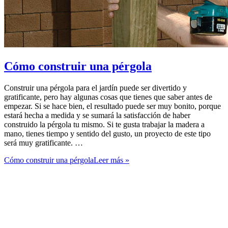
Cómo construir una pérgola
Construir una pérgola para el jardín puede ser divertido y
gratificante, pero hay algunas cosas que tienes que saber antes de
empezar. Si se hace bien, el resultado puede ser muy bonito, porque
estará hecha a medida y se sumará la satisfacción de haber
construido la pérgola tu mismo. Si te gusta trabajar la madera a
mano, tienes tiempo y sentido del gusto, un proyecto de este tipo
será muy gratificante. …
Cómo construir una pérgola
Leer más »