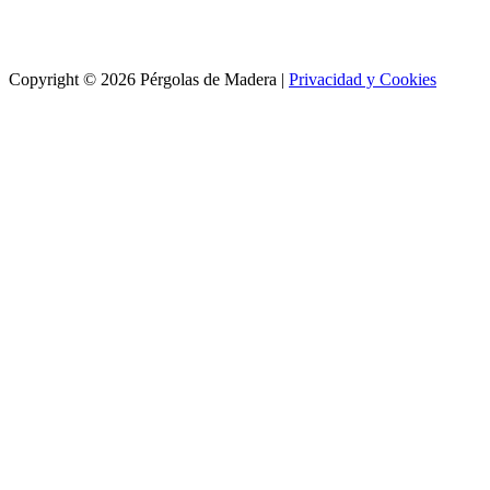
Copyright © 2026 Pérgolas de Madera |
Privacidad y Cookies