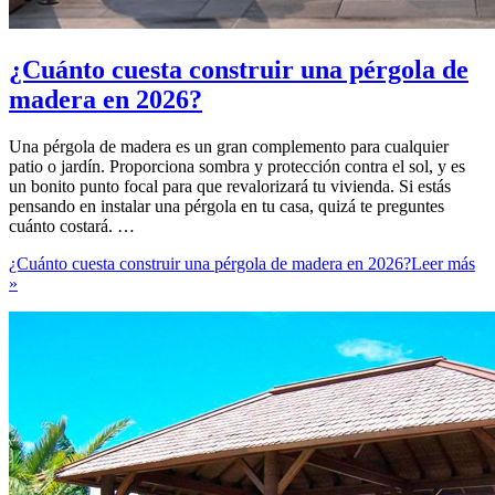
¿Cuánto cuesta construir una pérgola de
madera en 2026?
Una pérgola de madera es un gran complemento para cualquier
patio o jardín. Proporciona sombra y protección contra el sol, y es
un bonito punto focal para que revalorizará tu vivienda. Si estás
pensando en instalar una pérgola en tu casa, quizá te preguntes
cuánto costará. …
¿Cuánto cuesta construir una pérgola de madera en 2026?
Leer más
»