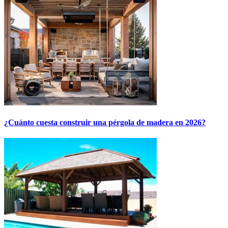
¿Cuánto cuesta construir una pérgola de madera en 2026?