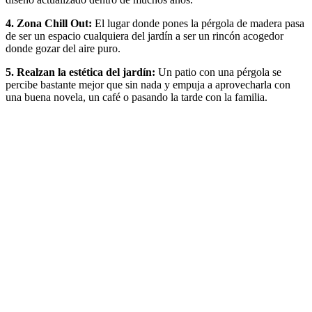
4. Zona Chill Out:
El lugar donde pones la pérgola de madera pasa
de ser un espacio cualquiera del jardín a ser un rincón acogedor
donde gozar del aire puro.
5. Realzan la estética del jardín:
Un patio con una pérgola se
percibe bastante mejor que sin nada y empuja a aprovecharla con
una buena novela, un café o pasando la tarde con la familia.