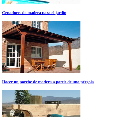
Cenadores de madera para el jardín
Hacer un porche de madera a partir de una pérgola