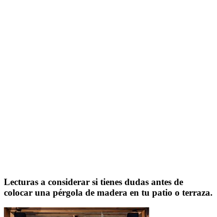
Lecturas a considerar si tienes dudas antes de
colocar una pérgola de madera en tu patio o terraza.