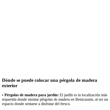
Dónde se puede colocar una pérgola de madera
exterior
• Pérgolas de madera para jardín:
El jardín es la localización más
requerida donde montar pérgolas de madera en Benicassim, al ser un
espacio donde sentarse a disfrutar del fresco.