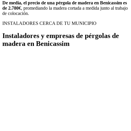
De media, el precio de una pérgola de madera en Benicassim es
de 2.780€
, promediando la madera cortada a medida junto al trabajo
de colocación.
INSTALADORES CERCA DE TU MUNICIPIO
Instaladores y empresas de pérgolas de
madera en Benicassim