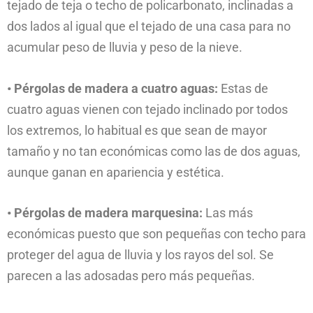
tejado de teja o techo de policarbonato, inclinadas a
dos lados al igual que el tejado de una casa para no
acumular peso de lluvia y peso de la nieve.
• Pérgolas de madera a cuatro aguas:
Estas de
cuatro aguas vienen con tejado inclinado por todos
los extremos, lo habitual es que sean de mayor
tamaño y no tan económicas como las de dos aguas,
aunque ganan en apariencia y estética.
• Pérgolas de madera marquesina:
Las más
económicas puesto que son pequeñas con techo para
proteger del agua de lluvia y los rayos del sol. Se
parecen a las adosadas pero más pequeñas.