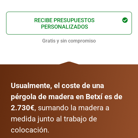
RECIBE PRESUPUESTOS
PERSONALIZADOS
Gratis y sin compromiso
Usualmente, el coste de una
pérgola de madera en Betxí es de
2.730€
, sumando la madera a
medida junto al trabajo de
colocación.