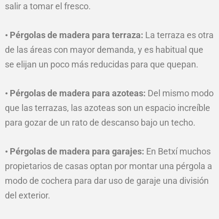
salir a tomar el fresco.
• Pérgolas de madera para terraza:
La terraza es otra
de las áreas con mayor demanda, y es habitual que
se elijan un poco más reducidas para que quepan.
• Pérgolas de madera para azoteas:
Del mismo modo
que las terrazas, las azoteas son un espacio increíble
para gozar de un rato de descanso bajo un techo.
• Pérgolas de madera para garajes:
En Betxí muchos
propietarios de casas optan por montar una pérgola a
modo de cochera para dar uso de garaje una división
del exterior.