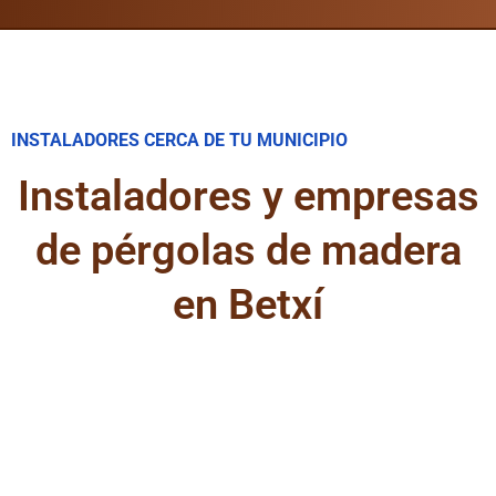
INSTALADORES CERCA DE TU MUNICIPIO
Instaladores y empresas
de pérgolas de madera
en Betxí