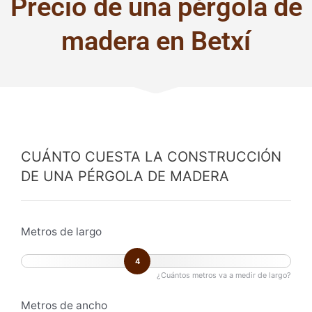
Precio de una pérgola de
madera en Betxí
CUÁNTO CUESTA LA CONSTRUCCIÓN
DE UNA PÉRGOLA DE MADERA
Metros de largo
4
¿Cuántos metros va a medir de largo?
Metros de ancho