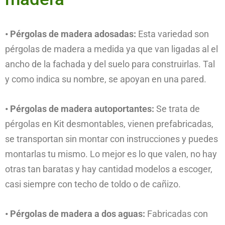
• Pérgolas de madera adosadas:
Esta variedad son
pérgolas de madera a medida ya que van ligadas al el
ancho de la fachada y del suelo para construirlas. Tal
y como indica su nombre, se apoyan en una pared.
• Pérgolas de madera autoportantes:
Se trata de
pérgolas en Kit desmontables, vienen prefabricadas,
se transportan sin montar con instrucciones y puedes
montarlas tu mismo. Lo mejor es lo que valen, no hay
otras tan baratas y hay cantidad modelos a escoger,
casi siempre con techo de toldo o de cañizo.
• Pérgolas de madera a dos aguas:
Fabricadas con