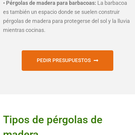
• Pérgolas de madera para barbacoas:
La barbacoa
es también un espacio donde se suelen construir
pérgolas de madera para protegerse del sol y la lluvia
mientras cocinas.
PEDIR PRESUPUESTOS
Tipos de pérgolas de
madera