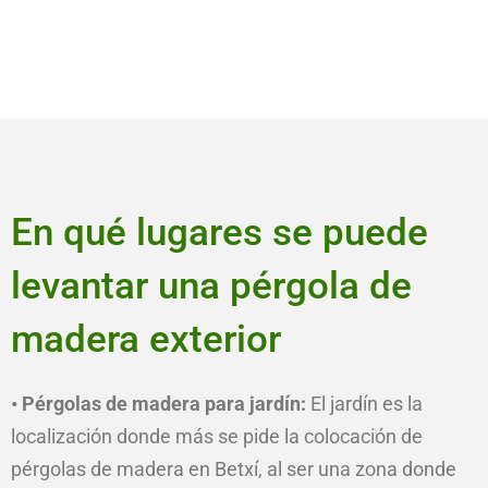
En qué lugares se puede
levantar una pérgola de
madera exterior
• Pérgolas de madera para jardín:
El jardín es la
localización donde más se pide la colocación de
pérgolas de madera en Betxí, al ser una zona donde