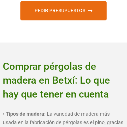
PEDIR PRESUPUESTOS
Comprar pérgolas de
madera en Betxí: Lo que
hay que tener en cuenta
• Tipos de madera:
La variedad de madera más
usada en la fabricación de pérgolas es el pino, gracias