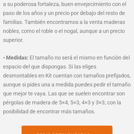
a su poderosa fortaleza, buen envejecimiento con el
paso de los años y un precio por debajo del resto de
familias. También encontramos a la venta maderas
nobles, como el roble o el nogal, aunque a un precio
superior.
• Medidas:
El tamaño no será el mismo en función del
espacio del que dispongas. Si las eliges
desmontables en Kit cuentan con tamaños prefijados,
aunque si pides una a medida puedes pedir el tamaño
que mejor te vaya. Las que se suelen encontrar son
pérgolas de madera de 5×4, 5×3, 4×3 y 3×3, con la
posibilidad de encontrar más tamaños.