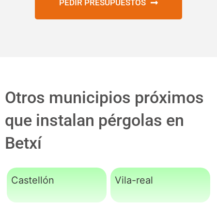
PEDIR PRESUPUESTOS
Otros municipios próximos
que instalan pérgolas en
Betxí
Castellón
Vila-real