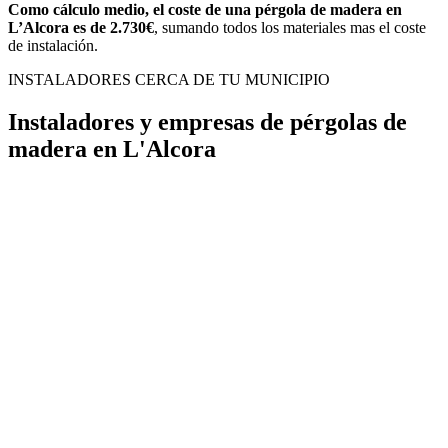
Como cálculo medio, el coste de una pérgola de madera en
L’Alcora es de 2.730€
, sumando todos los materiales mas el coste
de instalación.
INSTALADORES CERCA DE TU MUNICIPIO
Instaladores y empresas de pérgolas de
madera en L'Alcora