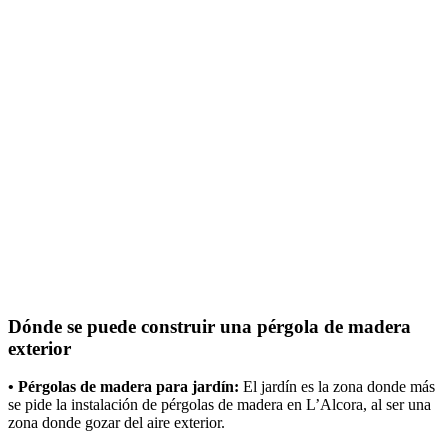
Dónde se puede construir una pérgola de madera
exterior
• Pérgolas de madera para jardín:
El jardín es la zona donde más
se pide la instalación de pérgolas de madera en L’Alcora, al ser una
zona donde gozar del aire exterior.