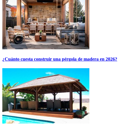
¿Cuánto cuesta construir una pérgola de madera en 2026?