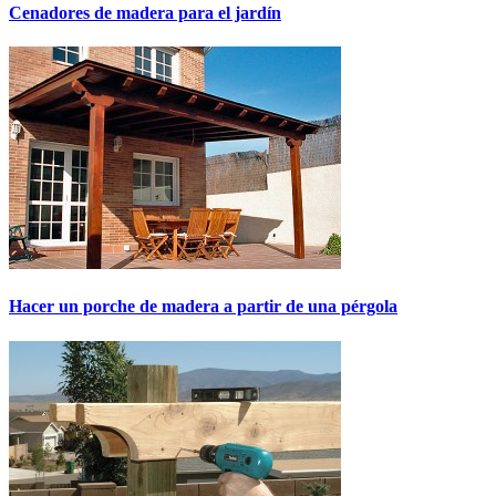
Cenadores de madera para el jardín
Hacer un porche de madera a partir de una pérgola