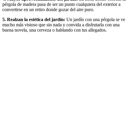
pérgola de madera pasa de ser un punto cualquiera del exterior a
convertirse en un retiro donde gozar del aire puro.
5. Realzan la estética del jardín:
Un jardín con una pérgola se ve
mucho más vistoso que sin nada y convida a disfrutarla con una
buena novela, una cerveza o hablando con tus allegados.