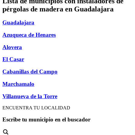
Lista de municipios con instaladores de
pérgolas de madera en Guadalajara
Guadalajara
Azuqueca de Henares
Alovera
El Casar
Cabanillas del Campo
Marchamalo
Villanueva de la Torre
ENCUENTRA TU LOCALIDAD
Escribe tu municipio en el buscador