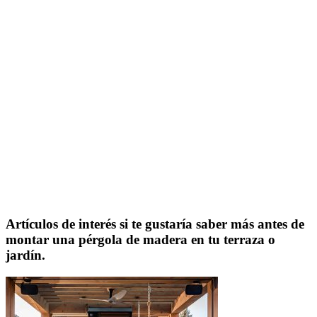
Artículos de interés si te gustaría saber más antes de
montar una pérgola de madera en tu terraza o
jardín.