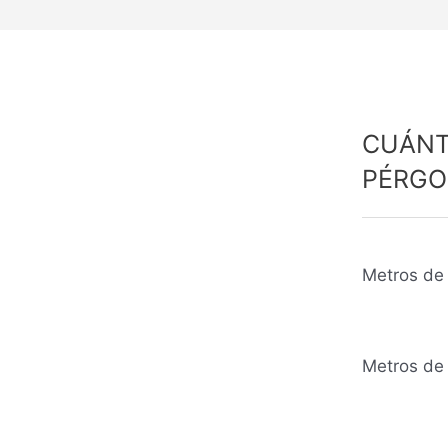
CUÁNT
PÉRGO
Metros de 
Metros de