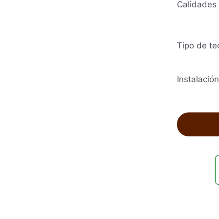
Calidades
Tipo de te
Instalación