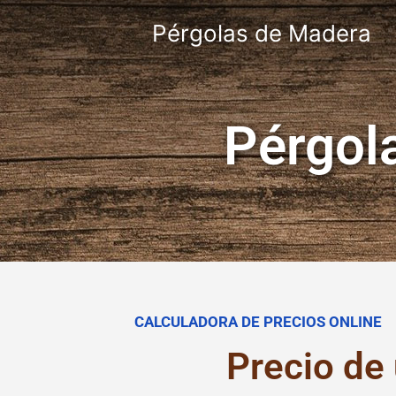
Pérgolas de Madera
Pérgol
CALCULADORA DE PRECIOS ONLINE
Precio de