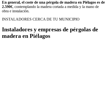
En general, el coste de una pérgola de madera en Piélagos es de
2.590€
, contemplando la madera cortada a medida y la mano de
obra e instalación.
INSTALADORES CERCA DE TU MUNICIPIO
Instaladores y empresas de pérgolas de
madera en Piélagos