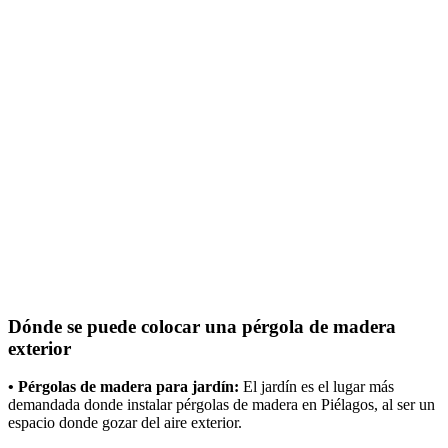
Dónde se puede colocar una pérgola de madera
exterior
• Pérgolas de madera para jardín:
El jardín es el lugar más
demandada donde instalar pérgolas de madera en Piélagos, al ser un
espacio donde gozar del aire exterior.