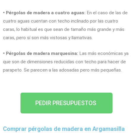
• Pérgolas de madera a cuatro aguas:
En el caso de las de
cuatro aguas cuentan con techo inclinado por las cuatro
caras, lo habitual es que sean de tamaño más grande y más
caras, pero sí son más vistosas y llamativas.
• Pérgolas de madera marquesina:
Las más económicas ya
que son de dimensiones reducidas con techo para hacer de
parapeto. Se parecen a las adosadas pero más pequeñas.
PEDIR PRESUPUESTOS
Comprar pérgolas de madera en Argamasilla