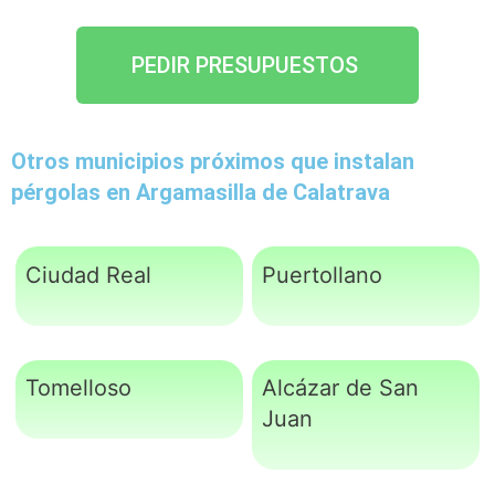
PEDIR PRESUPUESTOS
Otros municipios próximos que instalan
pérgolas en Argamasilla de Calatrava
Ciudad Real
Puertollano
Tomelloso
Alcázar de San
Juan