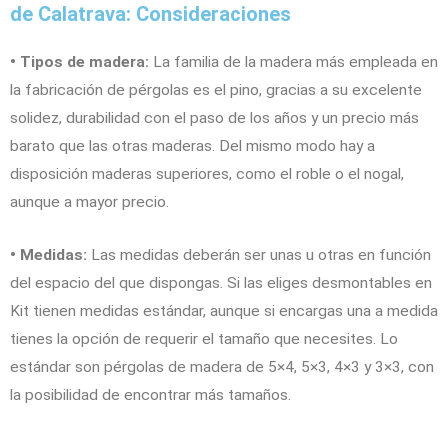
de Calatrava: Consideraciones
• Tipos de madera:
La familia de la madera más empleada en
la fabricación de pérgolas es el pino, gracias a su excelente
solidez, durabilidad con el paso de los años y un precio más
barato que las otras maderas. Del mismo modo hay a
disposición maderas superiores, como el roble o el nogal,
aunque a mayor precio.
• Medidas:
Las medidas deberán ser unas u otras en función
del espacio del que dispongas. Si las eliges desmontables en
Kit tienen medidas estándar, aunque si encargas una a medida
tienes la opción de requerir el tamaño que necesites. Lo
estándar son pérgolas de madera de 5×4, 5×3, 4×3 y 3×3, con
la posibilidad de encontrar más tamaños.