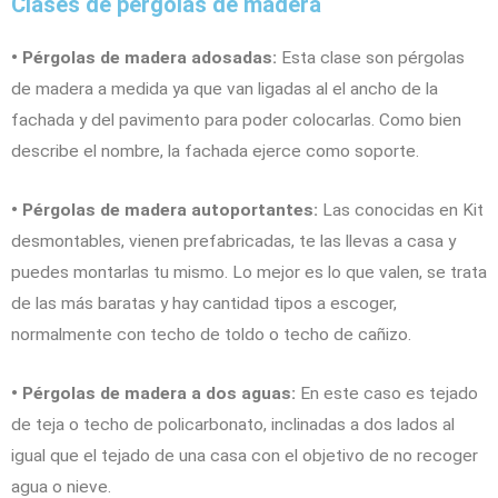
Clases de pérgolas de madera
• Pérgolas de madera adosadas:
Esta clase son pérgolas
de madera a medida ya que van ligadas al el ancho de la
fachada y del pavimento para poder colocarlas. Como bien
describe el nombre, la fachada ejerce como soporte.
• Pérgolas de madera autoportantes:
Las conocidas en Kit
desmontables, vienen prefabricadas, te las llevas a casa y
puedes montarlas tu mismo. Lo mejor es lo que valen, se trata
de las más baratas y hay cantidad tipos a escoger,
normalmente con techo de toldo o techo de cañizo.
• Pérgolas de madera a dos aguas:
En este caso es tejado
de teja o techo de policarbonato, inclinadas a dos lados al
igual que el tejado de una casa con el objetivo de no recoger
agua o nieve.