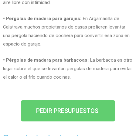
aire libre con intimidad.
• Pérgolas de madera para garajes:
En Argamasilla de
Calatrava muchos propietarios de casas prefieren levantar
una pérgola haciendo de cochera para convertir esa zona en
espacio de garaje.
• Pérgolas de madera para barbacoas:
La barbacoa es otro
lugar sobre el que se levantan pérgolas de madera para evitar
el calor o el frío cuando cocinas.
PEDIR PRESUPUESTOS