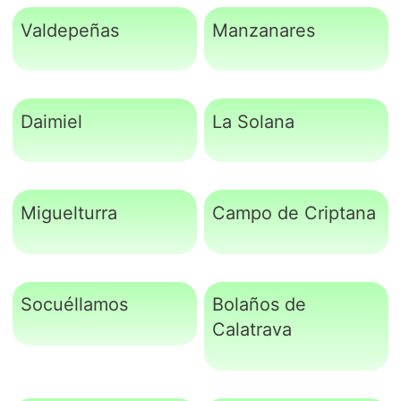
Valdepeñas
Manzanares
Daimiel
La Solana
Miguelturra
Campo de Criptana
Socuéllamos
Bolaños de
Calatrava