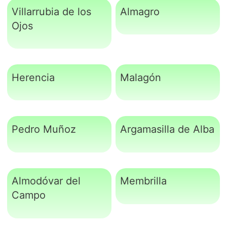
Villarrubia de los
Almagro
Ojos
Herencia
Malagón
Pedro Muñoz
Argamasilla de Alba
Almodóvar del
Membrilla
Campo