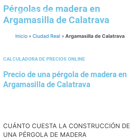
Pérgolas de madera en
Pérgolas de Madera
Argamasilla de Calatrava
Inicio
»
Ciudad Real
»
Argamasilla de Calatrava
CALCULADORA DE PRECIOS ONLINE
Precio de una pérgola de madera en
Argamasilla de Calatrava
CUÁNTO CUESTA LA CONSTRUCCIÓN DE
UNA PÉRGOLA DE MADERA