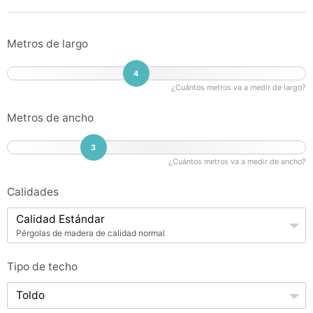
Metros de largo
4
¿Cuántos metros va a medir de largo?
Metros de ancho
3
¿Cuántos metros va a medir de ancho?
Calidades
Calidad Estándar
Pérgolas de madera de calidad normal
Tipo de techo
Toldo