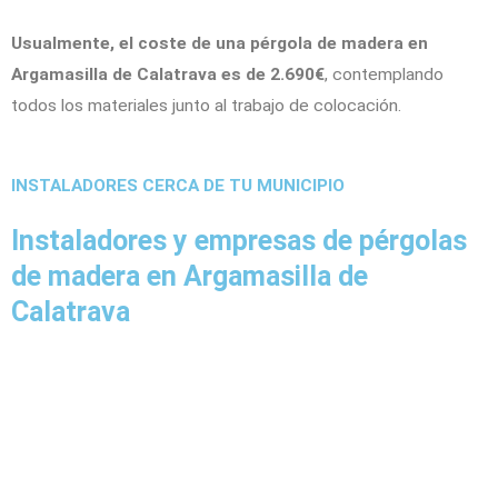
Usualmente, el coste de una pérgola de madera en
Argamasilla de Calatrava es de 2.690€
, contemplando
todos los materiales junto al trabajo de colocación.
INSTALADORES CERCA DE TU MUNICIPIO
Instaladores y empresas de pérgolas
de madera en Argamasilla de
Calatrava