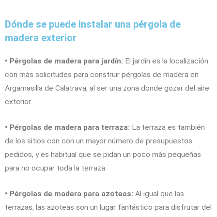
Dónde se puede instalar una pérgola de
madera exterior
• Pérgolas de madera para jardín:
El jardín es la localización
con más solicitudes para construir pérgolas de madera en
Argamasilla de Calatrava, al ser una zona donde gozar del aire
exterior.
• Pérgolas de madera para terraza:
La terraza es también
de los sitios con con un mayor número de presupuestos
pedidos, y es habitual que se pidan un poco más pequeñas
para no ocupar toda la terraza.
• Pérgolas de madera para azoteas:
Al igual que las
terrazas, las azoteas son un lugar fantástico para disfrutar del