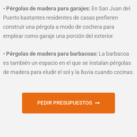
• Pérgolas de madera para garajes:
En San Juan del
Puerto bastantes residentes de casas prefieren
construir una pérgola a modo de cochera para
emplear como garaje una porción del exterior.
• Pérgolas de madera para barbacoas:
La barbacoa
es también un espacio en el que se instalan pérgolas
de madera para eludir el sol y la lluvia cuando cocinas.
PEDIR PRESUPUESTOS