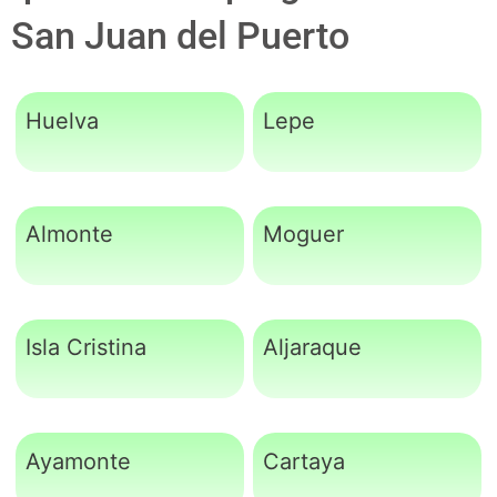
San Juan del Puerto
Huelva
Lepe
Almonte
Moguer
Isla Cristina
Aljaraque
Ayamonte
Cartaya