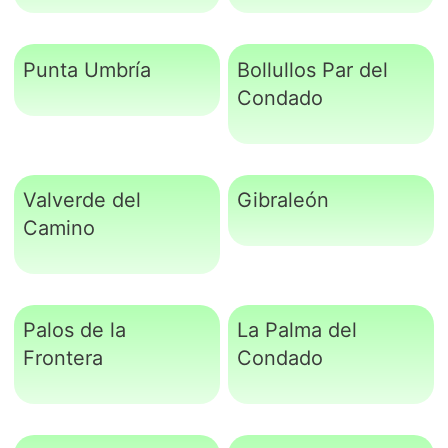
Punta Umbría
Bollullos Par del
Condado
Valverde del
Gibraleón
Camino
Palos de la
La Palma del
Frontera
Condado