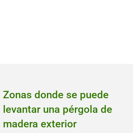
Zonas donde se puede
levantar una pérgola de
madera exterior