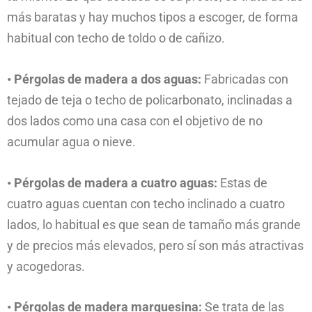
más baratas y hay muchos tipos a escoger, de forma
habitual con techo de toldo o de cañizo.
• Pérgolas de madera a dos aguas:
Fabricadas con
tejado de teja o techo de policarbonato, inclinadas a
dos lados como una casa con el objetivo de no
acumular agua o nieve.
• Pérgolas de madera a cuatro aguas:
Estas de
cuatro aguas cuentan con techo inclinado a cuatro
lados, lo habitual es que sean de tamaño más grande
y de precios más elevados, pero sí son más atractivas
y acogedoras.
• Pérgolas de madera marquesina:
Se trata de las