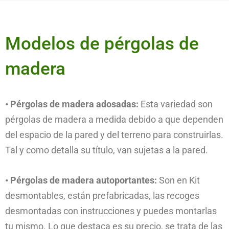
Modelos de pérgolas de
madera
• Pérgolas de madera adosadas:
Esta variedad son
pérgolas de madera a medida debido a que dependen
del espacio de la pared y del terreno para construirlas.
Tal y como detalla su título, van sujetas a la pared.
• Pérgolas de madera autoportantes:
Son en Kit
desmontables, están prefabricadas, las recoges
desmontadas con instrucciones y puedes montarlas
tu mismo. Lo que destaca es su precio, se trata de las