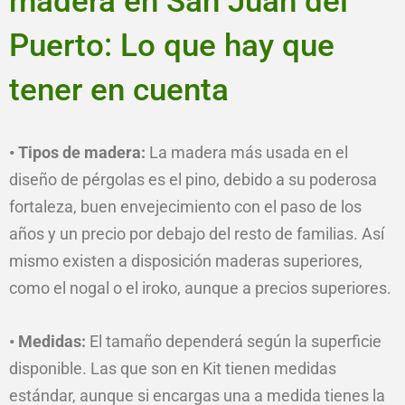
madera en San Juan del
Puerto: Lo que hay que
tener en cuenta
• Tipos de madera:
La madera más usada en el
diseño de pérgolas es el pino, debido a su poderosa
fortaleza, buen envejecimiento con el paso de los
años y un precio por debajo del resto de familias. Así
mismo existen a disposición maderas superiores,
como el nogal o el iroko, aunque a precios superiores.
• Medidas:
El tamaño dependerá según la superficie
disponible. Las que son en Kit tienen medidas
estándar, aunque si encargas una a medida tienes la