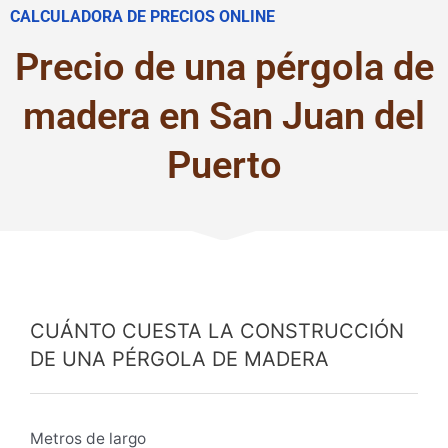
CALCULADORA DE PRECIOS ONLINE
Precio de una pérgola de
madera en San Juan del
Puerto
CUÁNTO CUESTA LA CONSTRUCCIÓN
DE UNA PÉRGOLA DE MADERA
Metros de largo