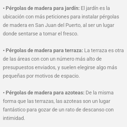
• Pérgolas de madera para jardín:
El jardín es la
ubicación con más peticiones para instalar pérgolas
de madera en San Juan del Puerto, al ser un lugar
donde sentarse a tomar el fresco.
• Pérgolas de madera para terraza:
La terraza es otra
de las áreas con con un número más alto de
presupuestos enviados, y suelen elegirse algo más
pequeñas
por
motivos de espacio.
• Pérgolas de madera para azoteas:
De la misma
forma que las terrazas, las azoteas son un lugar
fantástico para gozar de un rato de descanso con
intimidad.