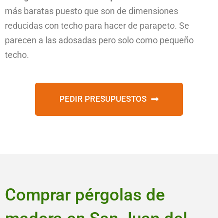
más baratas puesto que son de dimensiones
reducidas con techo para hacer de parapeto. Se
parecen a las adosadas pero solo como pequeño
techo.
PEDIR PRESUPUESTOS
Comprar pérgolas de