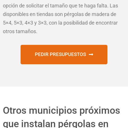
opción de solicitar el tamaño que te haga falta. Las
disponibles en tiendas son pérgolas de madera de
5×4, 5×3, 4×3 y 3×3, con la posibilidad de encontrar
otros tamaños.
PEDIR PRESUPUESTOS
Otros municipios próximos
que instalan pérgolas en