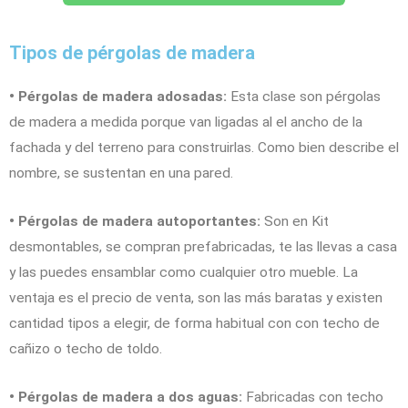
Tipos de pérgolas de madera
• Pérgolas de madera adosadas:
Esta clase son pérgolas
de madera a medida porque van ligadas al el ancho de la
fachada y del terreno para construirlas. Como bien describe el
nombre, se sustentan en una pared.
• Pérgolas de madera autoportantes:
Son en Kit
desmontables, se compran prefabricadas, te las llevas a casa
y las puedes ensamblar como cualquier otro mueble. La
ventaja es el precio de venta, son las más baratas y existen
cantidad tipos a elegir, de forma habitual con con techo de
cañizo o techo de toldo.
• Pérgolas de madera a dos aguas:
Fabricadas con techo