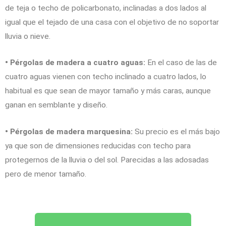
de teja o techo de policarbonato, inclinadas a dos lados al
igual que el tejado de una casa con el objetivo de no soportar
lluvia o nieve.
• Pérgolas de madera a cuatro aguas:
En el caso de las de
cuatro aguas vienen con techo inclinado a cuatro lados, lo
habitual es que sean de mayor tamaño y más caras, aunque
ganan en semblante y diseño.
• Pérgolas de madera marquesina:
Su precio es el más bajo
ya que son de dimensiones reducidas con techo para
protegernos de la lluvia o del sol. Parecidas a las adosadas
pero de menor tamaño.