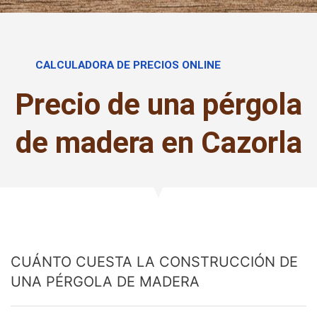
CALCULADORA DE PRECIOS ONLINE
Precio de una pérgola
de madera en Cazorla
CUÁNTO CUESTA LA CONSTRUCCIÓN DE
UNA PÉRGOLA DE MADERA