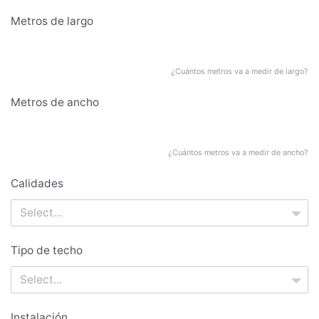
Metros de largo
4
¿Cuántos metros va a medir de largo?
Metros de ancho
3
¿Cuántos metros va a medir de ancho?
Calidades
Select...
Tipo de techo
Select...
Instalación