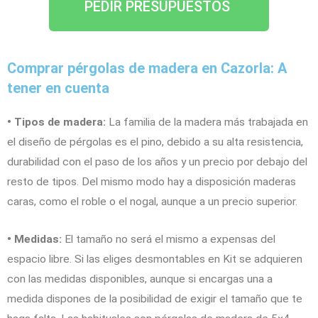
PEDIR PRESUPUESTOS
Comprar pérgolas de madera en Cazorla: A
tener en cuenta
• Tipos de madera:
La familia de la madera más trabajada en
el diseño de pérgolas es el pino, debido a su alta resistencia,
durabilidad con el paso de los años y un precio por debajo del
resto de tipos. Del mismo modo hay a disposición maderas
caras, como el roble o el nogal, aunque a un precio superior.
• Medidas:
El tamaño no será el mismo a expensas del
espacio libre. Si las eliges desmontables en Kit se adquieren
con las medidas disponibles, aunque si encargas una a
medida dispones de la posibilidad de exigir el tamaño que te