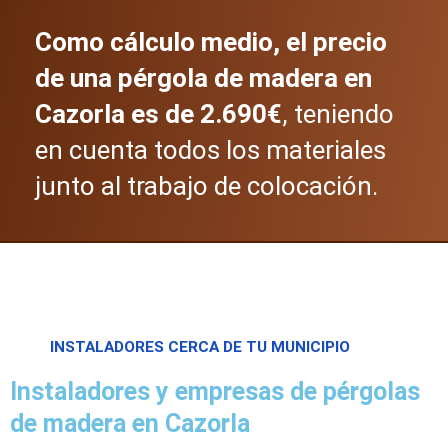
Como cálculo medio, el precio
de una pérgola de madera en
Cazorla es de 2.690€
, teniendo
en cuenta todos los materiales
junto al trabajo de colocación.
INSTALADORES CERCA DE TU MUNICIPIO
Instaladores y empresas de pérgolas
de madera en Cazorla