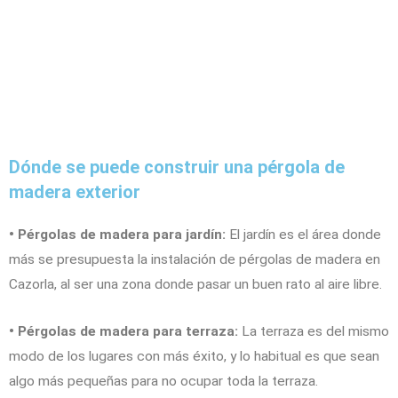
Dónde se puede construir una pérgola de
madera exterior
• Pérgolas de madera para jardín:
El jardín es el área donde
más se presupuesta la instalación de pérgolas de madera en
Cazorla, al ser una zona donde pasar un buen rato al aire libre.
• Pérgolas de madera para terraza:
La terraza es del mismo
modo de los lugares con más éxito, y lo habitual es que sean
algo más pequeñas para no ocupar toda la terraza.