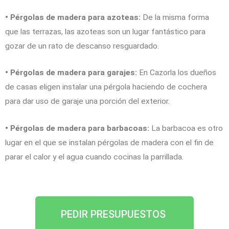
• Pérgolas de madera para azoteas:
De la misma forma
que las terrazas, las azoteas son un lugar fantástico para
gozar de un rato de descanso resguardado.
• Pérgolas de madera para garajes:
En Cazorla los dueños
de casas eligen instalar una pérgola haciendo de cochera
para dar uso de garaje una porción del exterior.
• Pérgolas de madera para barbacoas:
La barbacoa es otro
lugar en el que se instalan pérgolas de madera con el fin de
parar el calor y el agua cuando cocinas la parrillada.
PEDIR PRESUPUESTOS