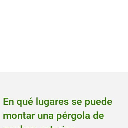
En qué lugares se puede
montar una pérgola de