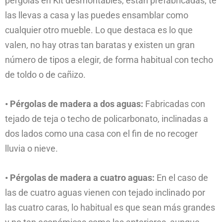
pérgolas en Kit desmontables, están prefabricadas, te
las llevas a casa y las puedes ensamblar como
cualquier otro mueble. Lo que destaca es lo que
valen, no hay otras tan baratas y existen un gran
número de tipos a elegir, de forma habitual con techo
de toldo o de cañizo.
• Pérgolas de madera a dos aguas:
Fabricadas con
tejado de teja o techo de policarbonato, inclinadas a
dos lados como una casa con el fin de no recoger
lluvia o nieve.
• Pérgolas de madera a cuatro aguas:
En el caso de
las de cuatro aguas vienen con tejado inclinado por
las cuatro caras, lo habitual es que sean más grandes