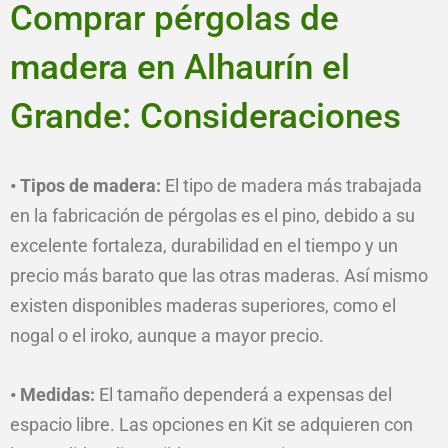
Comprar pérgolas de
madera en Alhaurín el
Grande: Consideraciones
• Tipos de madera:
El tipo de madera más trabajada
en la fabricación de pérgolas es el pino, debido a su
excelente fortaleza, durabilidad en el tiempo y un
precio más barato que las otras maderas. Así mismo
existen disponibles maderas superiores, como el
nogal o el iroko, aunque a mayor precio.
• Medidas:
El tamaño dependerá a expensas del
espacio libre. Las opciones en Kit se adquieren con