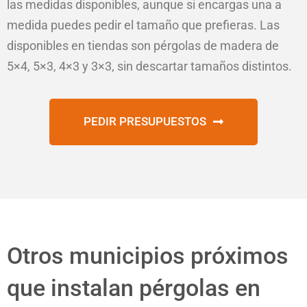
las medidas disponibles, aunque si encargas una a
medida puedes pedir el tamaño que prefieras. Las
disponibles en tiendas son pérgolas de madera de
5×4, 5×3, 4×3 y 3×3, sin descartar tamaños distintos.
PEDIR PRESUPUESTOS
Otros municipios próximos
que instalan pérgolas en