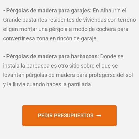
• Pérgolas de madera para garajes:
En Alhaurín el
Grande bastantes residentes de viviendas con terreno
eligen montar una pérgola a modo de cochera para
convertir esa zona en rincón de garaje.
• Pérgolas de madera para barbacoas:
Donde se
instala la barbacoa es otro sitio sobre el que se
levantan pérgolas de madera para protegerse del sol
y la lluvia cuando haces la parrillada.
PEDIR PRESUPUESTOS