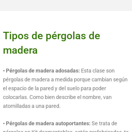
Tipos de pérgolas de
madera
• Pérgolas de madera adosadas:
Esta clase son
pérgolas de madera a medida porque cambian según
el espacio de la pared y del suelo para poder
colocarlas. Como bien describe el nombre, van
atornilladas a una pared.
• Pérgolas de madera autoportantes:
Se trata de