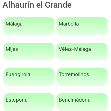
Alhaurín el Grande
Málaga
Marbella
Mijas
Vélez-Málaga
Fuengirola
Torremolinos
Estepona
Benalmádena