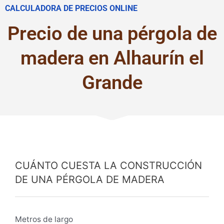
CALCULADORA DE PRECIOS ONLINE
Precio de una pérgola de
madera en Alhaurín el
Grande
CUÁNTO CUESTA LA CONSTRUCCIÓN
DE UNA PÉRGOLA DE MADERA
Metros de largo