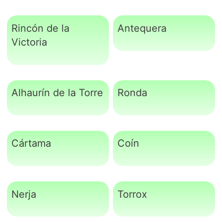
Rincón de la
Antequera
Victoria
Alhaurín de la Torre
Ronda
Cártama
Coín
Nerja
Torrox