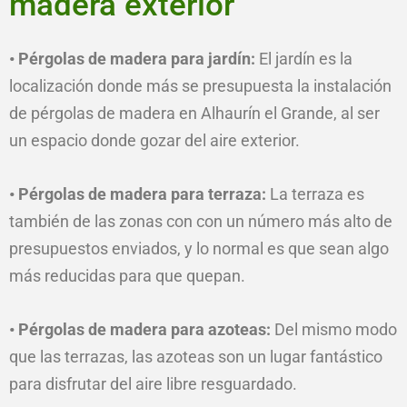
madera exterior
• Pérgolas de madera para jardín:
El jardín es la
localización donde más se presupuesta la instalación
de pérgolas de madera en Alhaurín el Grande, al ser
un espacio donde gozar del aire exterior.
• Pérgolas de madera para terraza:
La terraza es
también de las zonas con con un número más alto de
presupuestos enviados, y lo normal es que sean algo
más reducidas para que quepan.
• Pérgolas de madera para azoteas:
Del mismo modo
que las terrazas, las azoteas son un lugar fantástico
para disfrutar del aire libre resguardado.