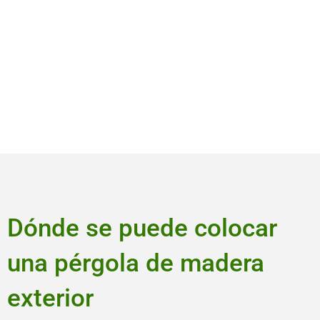
Dónde se puede colocar
una pérgola de madera
exterior