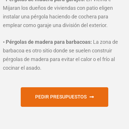
Mijaran los dueños de viviendas con patio eligen
instalar una pérgola haciendo de cochera para
emplear como garaje una división del exterior.
• Pérgolas de madera para barbacoas:
La zona de
barbacoa es otro sitio donde se suelen construir
pérgolas de madera para evitar el calor o el frío al
cocinar el asado.
PEDIR PRESUPUESTOS