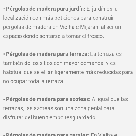
• Pérgolas de madera para jardín:
El jardín es la
localización con más peticiones para construir
pérgolas de madera en Vielha e Mijaran, al ser un
espacio donde sentarse a tomar el fresco.
• Pérgolas de madera para terraza:
La terraza es
también de los sitios con mayor demanda, y es
habitual que se elijan ligeramente más reducidas para
no ocupar toda la terraza.
• Pérgolas de madera para azoteas:
Al igual que las
terrazas, las azoteas son una zona genial para
disfrutar del buen tiempo resguardado.
• Pérgolas de madera para garajes:
En Vielha e