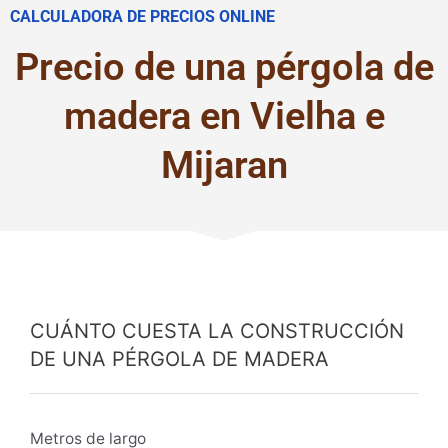
CALCULADORA DE PRECIOS ONLINE
Precio de una pérgola de
madera en Vielha e
Mijaran
CUÁNTO CUESTA LA CONSTRUCCIÓN
DE UNA PÉRGOLA DE MADERA
Metros de largo