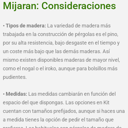
Mijaran: Consideraciones
• Tipos de madera:
La variedad de madera más
trabajada en la construcción de pérgolas es el pino,
por su alta resistencia, bajo desgaste en el tiempo y
un coste más bajo que las demás maderas. Así
mismo existen disponibles maderas de mayor nivel,
como el nogal o el iroko, aunque para bolsillos más
pudientes.
• Medidas:
Las medidas cambiarán en función del
espacio del que dispongas. Las opciones en Kit
cuentan con tamaños prefijados, aunque si haces una
a medida tienes la opción de pedir el tamaño que