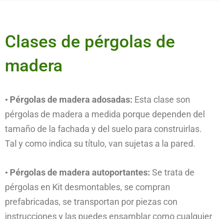
Clases de pérgolas de
madera
• Pérgolas de madera adosadas:
Esta clase son
pérgolas de madera a medida porque dependen del
tamaño de la fachada y del suelo para construirlas.
Tal y como indica su título, van sujetas a la pared.
• Pérgolas de madera autoportantes:
Se trata de
pérgolas en Kit desmontables, se compran
prefabricadas, se transportan por piezas con
instrucciones y las puedes ensamblar como cualquier