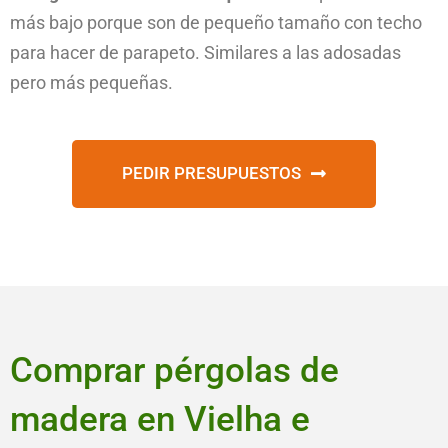
más bajo porque son de pequeño tamaño con techo
para hacer de parapeto. Similares a las adosadas
pero más pequeñas.
PEDIR PRESUPUESTOS
Comprar pérgolas de
madera en Vielha e