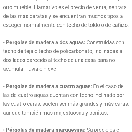
otro mueble. Llamativo es el precio de venta, se trata
de las más baratas y se encuentran muchos tipos a
escoger, normalmente con techo de toldo o de cañizo.
• Pérgolas de madera a dos aguas:
Construidas con
techo de teja o techo de policarbonato, inclinadas a
dos lados parecido al techo de una casa para no
acumular lluvia o nieve.
• Pérgolas de madera a cuatro aguas:
En el caso de
las de cuatro aguas cuentan con techo inclinado por
las cuatro caras, suelen ser más grandes y más caras,
aunque también más majestuosas y bonitas.
• Pérgolas de madera marquesina:
Su precio es el