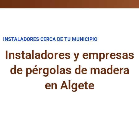
INSTALADORES CERCA DE TU MUNICIPIO
Instaladores y empresas
de pérgolas de madera
en Algete