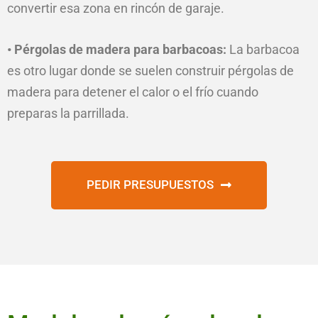
convertir esa zona en rincón de garaje.
• Pérgolas de madera para barbacoas:
La barbacoa
es otro lugar donde se suelen construir pérgolas de
madera para detener el calor o el frío cuando
preparas la parrillada.
PEDIR PRESUPUESTOS