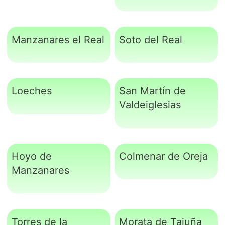
Manzanares el Real
Soto del Real
Loeches
San Martín de
Valdeiglesias
Hoyo de
Colmenar de Oreja
Manzanares
Torres de la
Morata de Tajuña