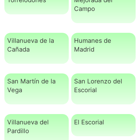
Campo
Villanueva de la
Humanes de
Cañada
Madrid
San Martín de la
San Lorenzo del
Vega
Escorial
Villanueva del
El Escorial
Pardillo