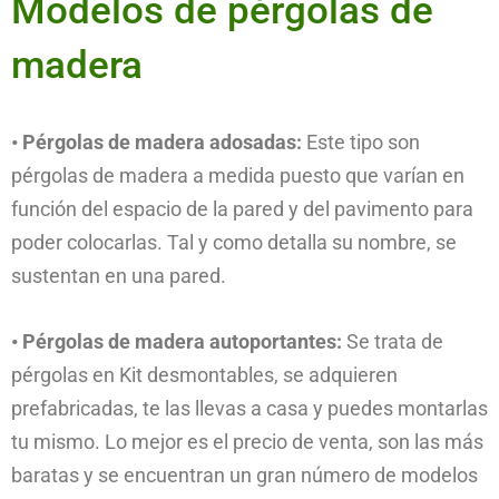
Modelos de pérgolas de
madera
• Pérgolas de madera adosadas:
Este tipo son
pérgolas de madera a medida puesto que varían en
función del espacio de la pared y del pavimento para
poder colocarlas. Tal y como detalla su nombre, se
sustentan en una pared.
• Pérgolas de madera autoportantes:
Se trata de
pérgolas en Kit desmontables, se adquieren
prefabricadas, te las llevas a casa y puedes montarlas
tu mismo. Lo mejor es el precio de venta, son las más
baratas y se encuentran un gran número de modelos