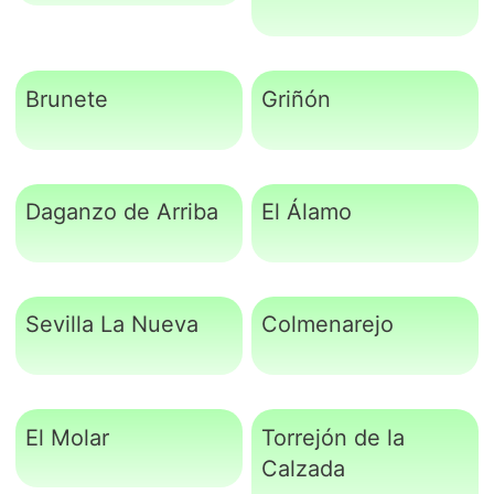
Brunete
Griñón
Daganzo de Arriba
El Álamo
Sevilla La Nueva
Colmenarejo
El Molar
Torrejón de la
Calzada