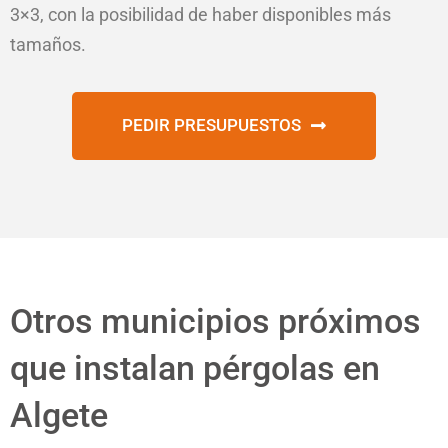
3×3, con la posibilidad de haber disponibles más
tamaños.
PEDIR PRESUPUESTOS
Otros municipios próximos
que instalan pérgolas en
Algete