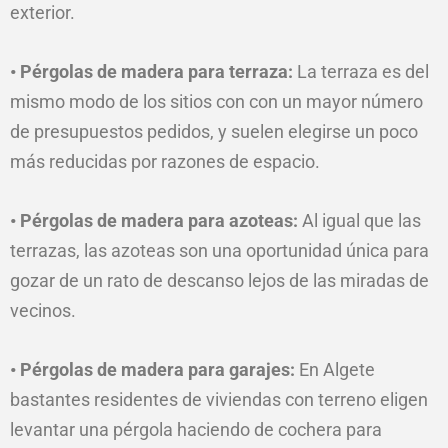
exterior.
• Pérgolas de madera para terraza:
La terraza es del
mismo modo de los sitios con con un mayor número
de presupuestos pedidos, y suelen elegirse un poco
más reducidas
por
razones de espacio.
• Pérgolas de madera para azoteas:
Al igual que las
terrazas, las azoteas son una oportunidad única para
gozar de un rato de descanso lejos de las miradas de
vecinos.
• Pérgolas de madera para garajes:
En Algete
bastantes residentes de viviendas con terreno eligen
levantar una pérgola haciendo de cochera para