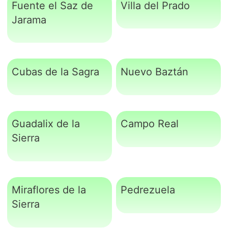
Fuente el Saz de
Villa del Prado
Jarama
Cubas de la Sagra
Nuevo Baztán
Guadalix de la
Campo Real
Sierra
Miraflores de la
Pedrezuela
Sierra