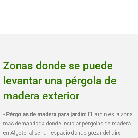
Zonas donde se puede
levantar una pérgola de
madera exterior
• Pérgolas de madera para jardín:
El jardín es la zona
más demandada donde instalar pérgolas de madera
en Algete, al ser un espacio donde gozar del aire