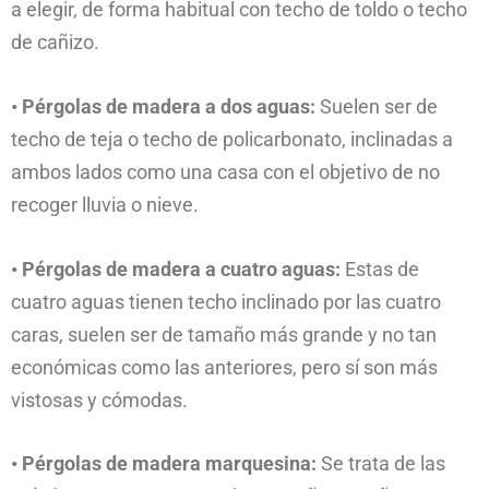
a elegir, de forma habitual con techo de toldo o techo
de cañizo.
• Pérgolas de madera a dos aguas:
Suelen ser de
techo de teja o techo de policarbonato, inclinadas a
ambos lados como una casa con el objetivo de no
recoger lluvia o nieve.
• Pérgolas de madera a cuatro aguas:
Estas de
cuatro aguas tienen techo inclinado por las cuatro
caras, suelen ser de tamaño más grande y no tan
económicas como las anteriores, pero sí son más
vistosas y cómodas.
• Pérgolas de madera marquesina:
Se trata de las