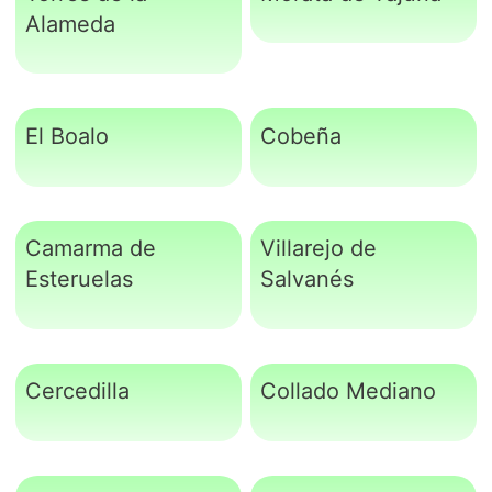
Alameda
El Boalo
Cobeña
Camarma de
Villarejo de
Esteruelas
Salvanés
Cercedilla
Collado Mediano