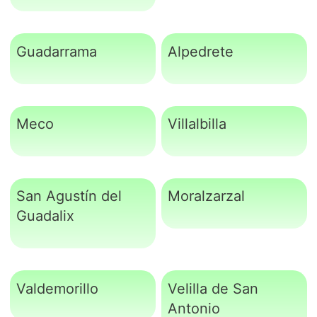
Guadarrama
Alpedrete
Meco
Villalbilla
San Agustín del
Moralzarzal
Guadalix
Valdemorillo
Velilla de San
Antonio