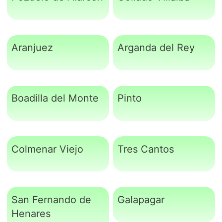
Aranjuez
Arganda del Rey
Boadilla del Monte
Pinto
Colmenar Viejo
Tres Cantos
San Fernando de
Galapagar
Henares