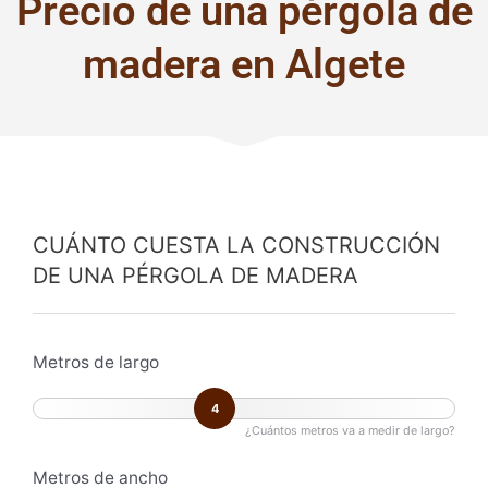
Precio de una pérgola de
madera en Algete
CUÁNTO CUESTA LA CONSTRUCCIÓN
DE UNA PÉRGOLA DE MADERA
Metros de largo
4
¿Cuántos metros va a medir de largo?
Metros de ancho