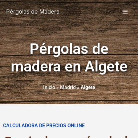
Pérgolas de Madera
Pérgolas de
madera en Algete
Inicio
»
Madrid
»
Algete
CALCULADORA DE PRECIOS ONLINE