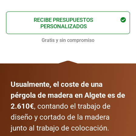
RECIBE PRESUPUESTOS
PERSONALIZADOS
Gratis y sin compromiso
Usualmente, el coste de una
pérgola de madera en Algete es de
2.610€
, contando el trabajo de
diseño y cortado de la madera
junto al trabajo de colocación.