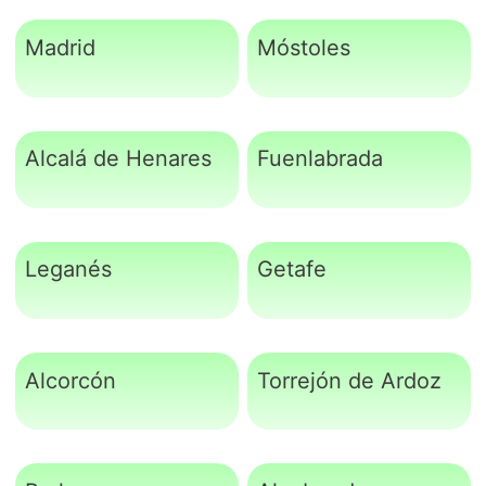
Madrid
Móstoles
Alcalá de Henares
Fuenlabrada
Leganés
Getafe
Alcorcón
Torrejón de Ardoz