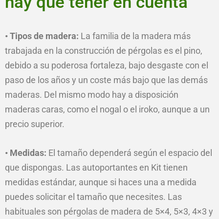
hay que tener en cuenta
• Tipos de madera:
La familia de la madera más
trabajada en la construcción de pérgolas es el pino,
debido a su poderosa fortaleza, bajo desgaste con el
paso de los años y un coste más bajo que las demás
maderas. Del mismo modo hay a disposición
maderas caras, como el nogal o el iroko, aunque a un
precio superior.
• Medidas:
El tamaño dependerá según el espacio del
que dispongas. Las autoportantes en Kit tienen
medidas estándar, aunque si haces una a medida
puedes solicitar el tamaño que necesites. Las
habituales son pérgolas de madera de 5×4, 5×3, 4×3 y