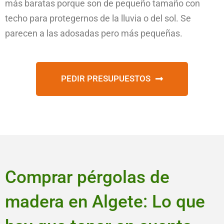
más baratas porque son de pequeño tamaño con
techo para protegernos de la lluvia o del sol. Se
parecen a las adosadas pero más pequeñas.
PEDIR PRESUPUESTOS
Comprar pérgolas de
madera en Algete: Lo que