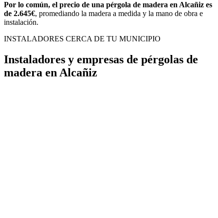
Por lo común, el precio de una pérgola de madera en Alcañiz es
de 2.645€
, promediando la madera a medida y la mano de obra e
instalación.
INSTALADORES CERCA DE TU MUNICIPIO
Instaladores y empresas de pérgolas de
madera en Alcañiz