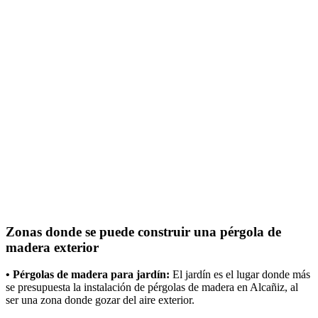
Zonas donde se puede construir una pérgola de
madera exterior
• Pérgolas de madera para jardín:
El jardín es el lugar donde más
se presupuesta la instalación de pérgolas de madera en Alcañiz, al
ser una zona donde gozar del aire exterior.