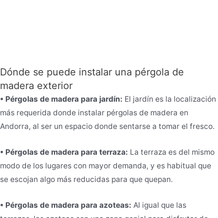
Dónde se puede instalar una pérgola de
madera exterior
• Pérgolas de madera para jardín:
El jardín es la localización
más requerida donde instalar pérgolas de madera en
Andorra, al ser un espacio donde sentarse a tomar el fresco.
• Pérgolas de madera para terraza:
La terraza es del mismo
modo de los lugares con mayor demanda, y es habitual que
se escojan algo más reducidas para que quepan.
• Pérgolas de madera para azoteas:
Al igual que las