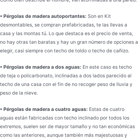
• Pérgolas de madera autoportantes:
Son en Kit
desmontables, se compran prefabricadas, te las llevas a
casa y las montas tú. Lo que destaca es el precio de venta,
no hay otras tan baratas y hay un gran número de opciones a
elegir, casi siempre con techo de toldo o techo de cañizo.
• Pérgolas de madera a dos aguas:
En este caso es techo
de teja o policarbonato, inclinadas a dos lados parecido al
techo de una casa con el fin de no recoger peso de lluvia y
peso de la nieve.
• Pérgolas de madera a cuatro aguas:
Estas de cuatro
aguas están fabricadas con techo inclinado por todos los
extremos, suelen ser de mayor tamaño y no tan económicas
como las anteriores, aunque también más majestuosas y