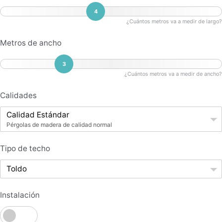
4
¿Cuántos metros va a medir de largo?
Metros de ancho
3
¿Cuántos metros va a medir de ancho?
Calidades
Calidad Estándar
Pérgolas de madera de calidad normal
Tipo de techo
Toldo
Instalación