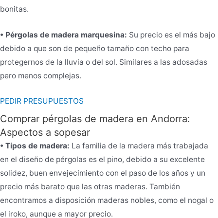
bonitas.
• Pérgolas de madera marquesina:
Su precio es el más bajo
debido a que son de pequeño tamaño con techo para
protegernos de la lluvia o del sol. Similares a las adosadas
pero menos complejas.
PEDIR PRESUPUESTOS
Comprar pérgolas de madera en Andorra:
Aspectos a sopesar
• Tipos de madera:
La familia de la madera más trabajada
en el diseño de pérgolas es el pino, debido a su excelente
solidez, buen envejecimiento con el paso de los años y un
precio más barato que las otras maderas. También
encontramos a disposición maderas nobles, como el nogal o
el iroko, aunque a mayor precio.