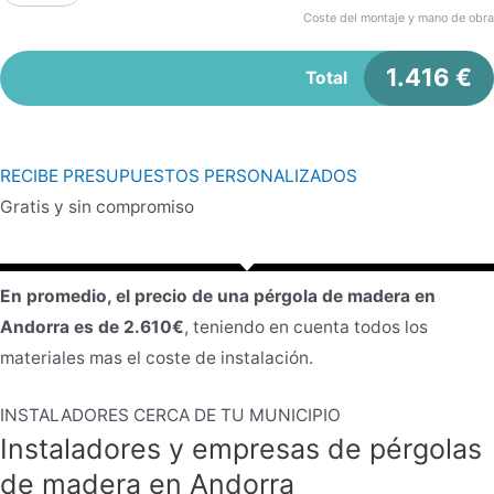
Coste del montaje y mano de obra
1.416
€
Total
RECIBE PRESUPUESTOS PERSONALIZADOS
Gratis y sin compromiso
En promedio, el precio de una pérgola de madera en
Andorra es de 2.610€
, teniendo en cuenta todos los
materiales mas el coste de instalación.
INSTALADORES CERCA DE TU MUNICIPIO
Instaladores y empresas de pérgolas
de madera en Andorra