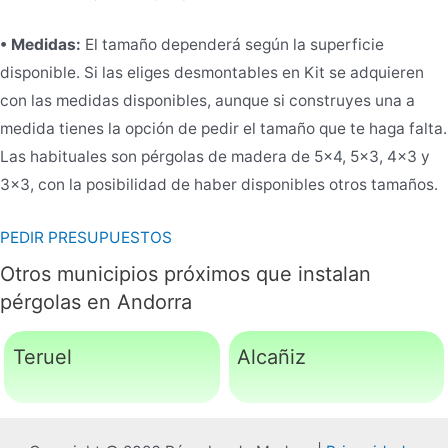
• Medidas:
El tamaño dependerá según la superficie
disponible. Si las eliges desmontables en Kit se adquieren
con las medidas disponibles, aunque si construyes una a
medida tienes la opción de pedir el tamaño que te haga falta.
Las habituales son pérgolas de madera de 5×4, 5×3, 4×3 y
3×3, con la posibilidad de haber disponibles otros tamaños.
PEDIR PRESUPUESTOS
Otros municipios próximos que instalan
pérgolas en Andorra
Teruel
Alcañiz