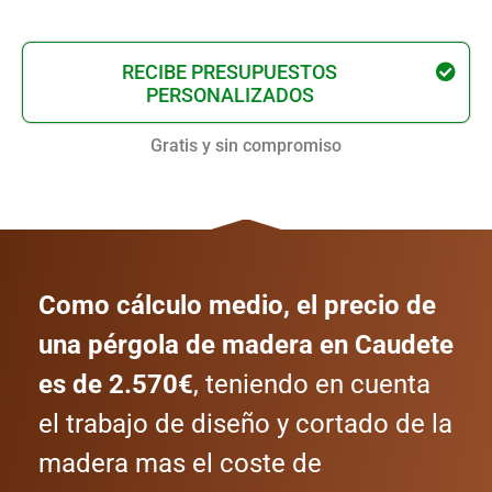
RECIBE PRESUPUESTOS
PERSONALIZADOS
Gratis y sin compromiso
Como cálculo medio, el precio de
una pérgola de madera en Caudete
es de 2.570€
, teniendo en cuenta
el trabajo de diseño y cortado de la
madera mas el coste de