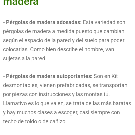
madera
• Pérgolas de madera adosadas:
Esta variedad son
pérgolas de madera a medida puesto que cambian
según el espacio de la pared y del suelo para poder
colocarlas. Como bien describe el nombre, van
sujetas a la pared.
• Pérgolas de madera autoportantes:
Son en Kit
desmontables, vienen prefabricadas, se transportan
por piezas con instrucciones y las montas tú.
Llamativo es lo que valen, se trata de las más baratas
y hay muchos clases a escoger, casi siempre con
techo de toldo o de cañizo.