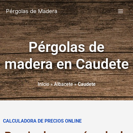
Pérgolas de Madera
Pérgolas de
madera en Caudete
Inicio
»
Albacete
»
Caudete
CALCULADORA DE PRECIOS ONLINE