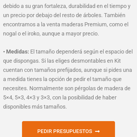
debido a su gran fortaleza, durabilidad en el tiempo y
un precio por debajo del resto de árboles. También
encontramos a la venta maderas Premium, como el
nogal o el iroko, aunque a mayor precio.
• Medidas:
El tamaño dependerá según el espacio del
que dispongas. Si las eliges desmontables en Kit
cuentan con tamaños prefijados, aunque si pides una
a medida tienes la opción de pedir el tamaño que
necesites. Normalmente son pérgolas de madera de
5×4, 5×3, 4×3 y 3×3, con la posibilidad de haber
disponibles más tamaños.
PEDIR PRESUPUESTOS