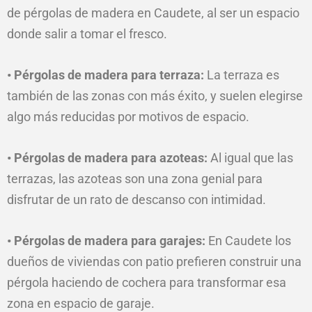
de pérgolas de madera en Caudete, al ser un espacio
donde salir a tomar el fresco.
• Pérgolas de madera para terraza:
La terraza es
también de las zonas con más éxito, y suelen elegirse
algo más reducidas
por
motivos de espacio.
• Pérgolas de madera para azoteas:
Al igual que las
terrazas, las azoteas son una zona genial para
disfrutar de un rato de descanso con intimidad.
• Pérgolas de madera para garajes:
En Caudete los
dueños de viviendas con patio prefieren construir una
pérgola haciendo de cochera para transformar esa
zona en espacio de garaje.