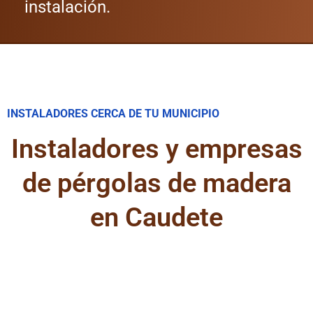
instalación.
INSTALADORES CERCA DE TU MUNICIPIO
Instaladores y empresas
de pérgolas de madera
en Caudete