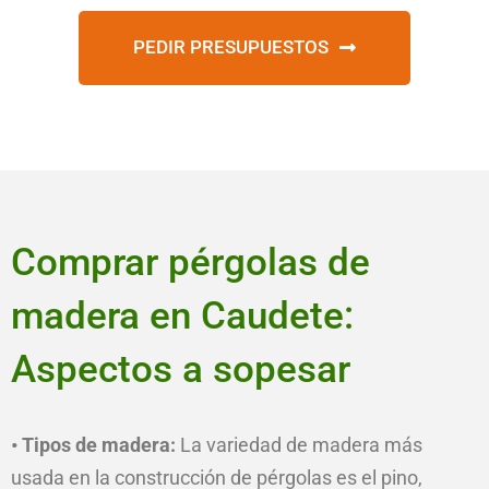
PEDIR PRESUPUESTOS
Comprar pérgolas de
madera en Caudete:
Aspectos a sopesar
• Tipos de madera:
La variedad de madera más
usada en la construcción de pérgolas es el pino,