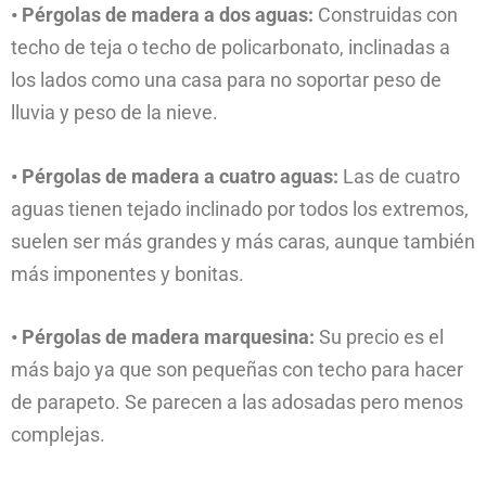
• Pérgolas de madera a dos aguas:
Construidas con
techo de teja o techo de policarbonato, inclinadas a
los lados como una casa para no soportar peso de
lluvia y peso de la nieve.
• Pérgolas de madera a cuatro aguas:
Las de cuatro
aguas tienen tejado inclinado por todos los extremos,
suelen ser más grandes y más caras, aunque también
más imponentes y bonitas.
• Pérgolas de madera marquesina:
Su precio es el
más bajo ya que son pequeñas con techo para hacer
de parapeto. Se parecen a las adosadas pero menos
complejas.