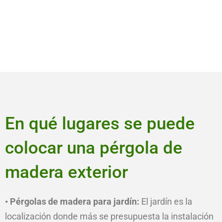
En qué lugares se puede
colocar una pérgola de
madera exterior
• Pérgolas de madera para jardín:
El jardín es la
localización donde más se presupuesta la instalación