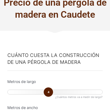
Precio de una pérgola de
madera en Caudete
CUÁNTO CUESTA LA CONSTRUCCIÓN
DE UNA PÉRGOLA DE MADERA
Metros de largo
4
¿Cuántos metros va a medir de largo?
Metros de ancho