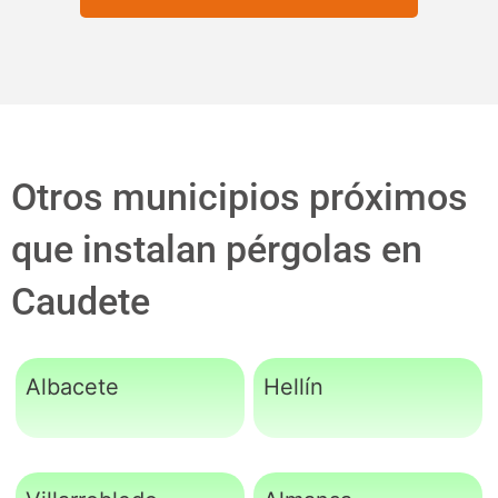
Otros municipios próximos
que instalan pérgolas en
Caudete
Albacete
Hellín