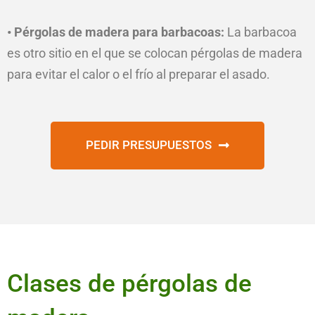
• Pérgolas de madera para barbacoas:
La barbacoa
es otro sitio en el que se colocan pérgolas de madera
para evitar el calor o el frío al preparar el asado.
PEDIR PRESUPUESTOS
Clases de pérgolas de