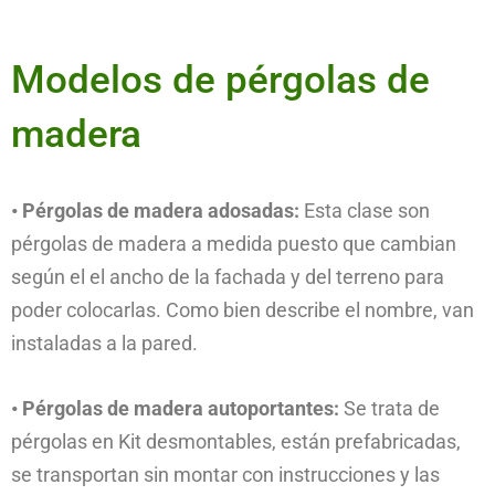
Modelos de pérgolas de
madera
• Pérgolas de madera adosadas:
Esta clase son
pérgolas de madera a medida puesto que cambian
según el el ancho de la fachada y del terreno para
poder colocarlas. Como bien describe el nombre, van
instaladas a la pared.
• Pérgolas de madera autoportantes:
Se trata de
pérgolas en Kit desmontables, están prefabricadas,
se transportan sin montar con instrucciones y las