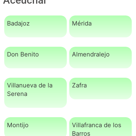
Badajoz
Mérida
Don Benito
Almendralejo
Villanueva de la
Zafra
Serena
Montijo
Villafranca de los
Barros