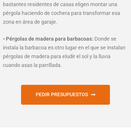
bastantes residentes de casas eligen montar una
pérgola haciendo de cochera para transformar esa
zona en área de garaje.
• Pérgolas de madera para barbacoas:
Donde se
instala la barbacoa es otro lugar en el que se instalan
pérgolas de madera para eludir el sol y la lluvia
cuando asas la parrillada.
PEDIR PRESUPUESTOS