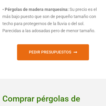
• Pérgolas de madera marquesina:
Su precio es el
más bajo puesto que son de pequeño tamaño con
techo para protegernos de la lluvia o del sol.
Parecidas a las adosadas pero de menor tamaño.
PEDIR PRESUPUESTOS
Comprar pérgolas de