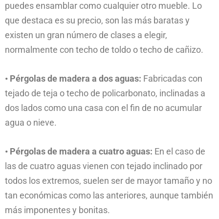
puedes ensamblar como cualquier otro mueble. Lo
que destaca es su precio, son las más baratas y
existen un gran número de clases a elegir,
normalmente con techo de toldo o techo de cañizo.
• Pérgolas de madera a dos aguas:
Fabricadas con
tejado de teja o techo de policarbonato, inclinadas a
dos lados como una casa con el fin de no acumular
agua o nieve.
• Pérgolas de madera a cuatro aguas:
En el caso de
las de cuatro aguas vienen con tejado inclinado por
todos los extremos, suelen ser de mayor tamaño y no
tan económicas como las anteriores, aunque también
más imponentes y bonitas.