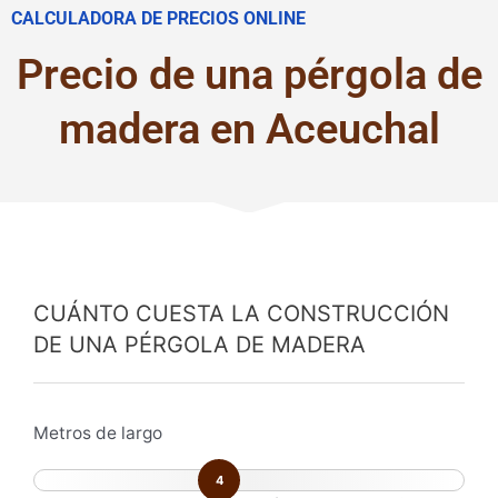
CALCULADORA DE PRECIOS ONLINE
Precio de una pérgola de
madera en Aceuchal
CUÁNTO CUESTA LA CONSTRUCCIÓN
DE UNA PÉRGOLA DE MADERA
Metros de largo
4