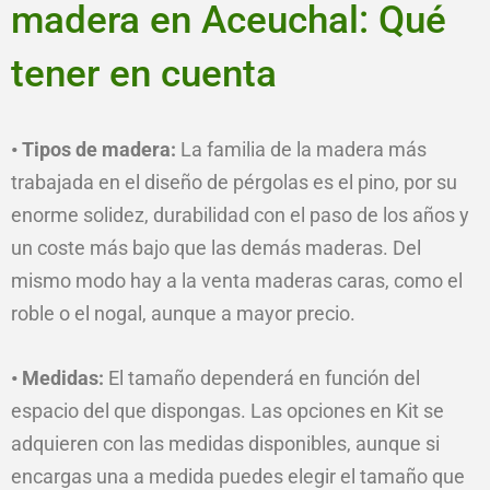
madera en Aceuchal: Qué
tener en cuenta
• Tipos de madera:
La familia de la madera más
trabajada en el diseño de pérgolas es el pino, por su
enorme solidez, durabilidad con el paso de los años y
un coste más bajo que las demás maderas. Del
mismo modo hay a la venta maderas caras, como el
roble o el nogal, aunque a mayor precio.
• Medidas:
El tamaño dependerá en función del
espacio del que dispongas. Las opciones en Kit se
adquieren con las medidas disponibles, aunque si
encargas una a medida puedes elegir el tamaño que