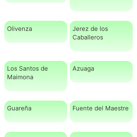
Olivenza
Jerez de los
Caballeros
Los Santos de
Azuaga
Maimona
Guareña
Fuente del Maestre