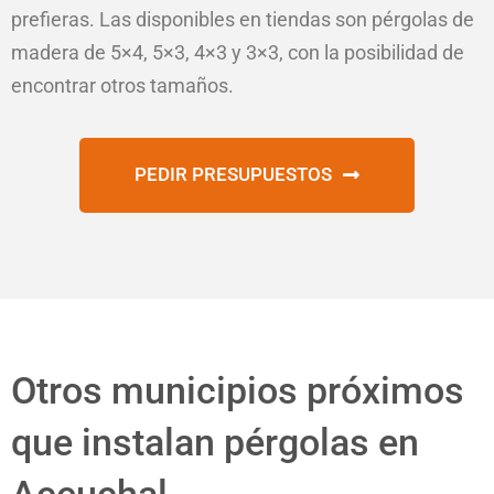
prefieras. Las disponibles en tiendas son pérgolas de
madera de 5×4, 5×3, 4×3 y 3×3, con la posibilidad de
encontrar otros tamaños.
PEDIR PRESUPUESTOS
Otros municipios próximos
que instalan pérgolas en
Aceuchal