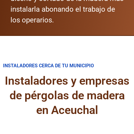
instalarla abonando el trabajo de
los operarios.
INSTALADORES CERCA DE TU MUNICIPIO
Instaladores y empresas
de pérgolas de madera
en Aceuchal