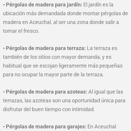
• Pérgolas de madera para jardín:
El jardín es la
ubicación más demandada donde montar pérgolas de
madera en Aceuchal, al ser una zona donde salir a
tomar el fresco.
• Pérgolas de madera para terraza:
La terraza es
también de los sitios con mayor demanda, y es
habitual que se escojan ligeramente más pequeñas
para no ocupar la mayor parte de la terraza.
• Pérgolas de madera para azoteas:
Al igual que las
terrazas, las azoteas son una oportunidad única para
disfrutar del buen tiempo con intimidad.
• Pérgolas de madera para garajes:
En Aceuchal