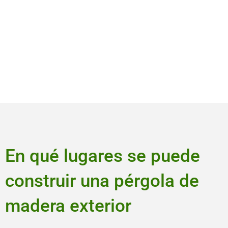
En qué lugares se puede
construir una pérgola de
madera exterior