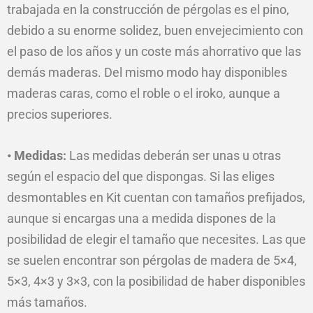
trabajada en la construcción de pérgolas es el pino,
debido a su enorme solidez, buen envejecimiento con
el paso de los años y un coste más ahorrativo que las
demás maderas. Del mismo modo hay disponibles
maderas caras, como el roble o el iroko, aunque a
precios superiores.
• Medidas:
Las medidas deberán ser unas u otras
según el espacio del que dispongas. Si las eliges
desmontables en Kit cuentan con tamaños prefijados,
aunque si encargas una a medida dispones de la
posibilidad de elegir el tamaño que necesites. Las que
se suelen encontrar son pérgolas de madera de 5×4,
5×3, 4×3 y 3×3, con la posibilidad de haber disponibles
más tamaños.