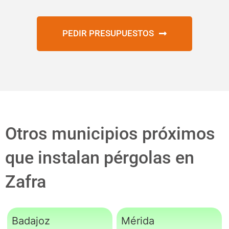
PEDIR PRESUPUESTOS
Otros municipios próximos
que instalan pérgolas en
Zafra
Badajoz
Mérida