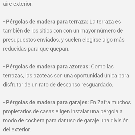
aire exterior.
• Pérgolas de madera para terraza:
La terraza es
también de los sitios con con un mayor número de
presupuestos enviados, y suelen elegirse algo más
reducidas para que quepan.
• Pérgolas de madera para azoteas:
Como las
terrazas, las azoteas son una oportunidad única para
disfrutar de un rato de descanso resguardado.
• Pérgolas de madera para garajes:
En Zafra muchos
propietarios de casas eligen instalar una pérgola a
modo de cochera para dar uso de garaje una división
del exterior.