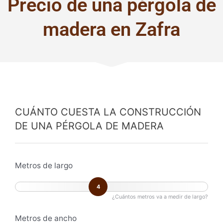
Precio de una pérgola de
madera en Zafra
CUÁNTO CUESTA LA CONSTRUCCIÓN
DE UNA PÉRGOLA DE MADERA
Metros de largo
4
¿Cuántos metros va a medir de largo?
Metros de ancho