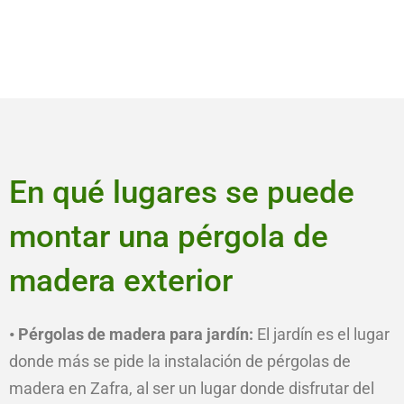
En qué lugares se puede
montar una pérgola de
madera exterior
• Pérgolas de madera para jardín:
El jardín es el lugar
donde más se pide la instalación de pérgolas de
madera en Zafra, al ser un lugar donde disfrutar del