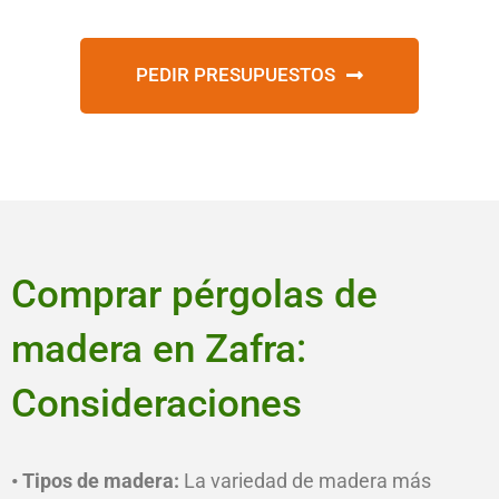
PEDIR PRESUPUESTOS
Comprar pérgolas de
madera en Zafra:
Consideraciones
• Tipos de madera:
La variedad de madera más