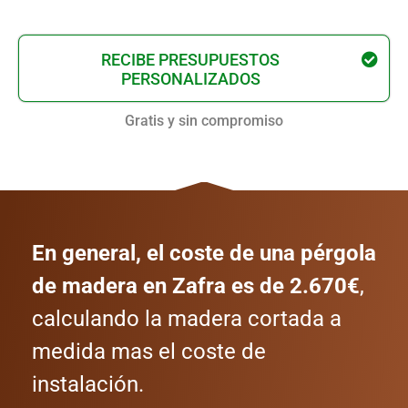
RECIBE PRESUPUESTOS
PERSONALIZADOS
Gratis y sin compromiso
En general, el coste de una pérgola
de madera en Zafra es de 2.670€
,
calculando la madera cortada a
medida mas el coste de
instalación.