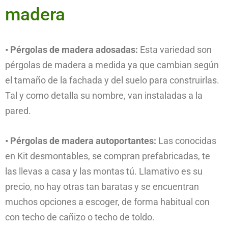
madera
• Pérgolas de madera adosadas:
Esta variedad son
pérgolas de madera a medida ya que cambian según
el tamaño de la fachada y del suelo para construirlas.
Tal y como detalla su nombre, van instaladas a la
pared.
• Pérgolas de madera autoportantes:
Las conocidas
en Kit desmontables, se compran prefabricadas, te
las llevas a casa y las montas tú. Llamativo es su
precio, no hay otras tan baratas y se encuentran
muchos opciones a escoger, de forma habitual con
con techo de cañizo o techo de toldo.