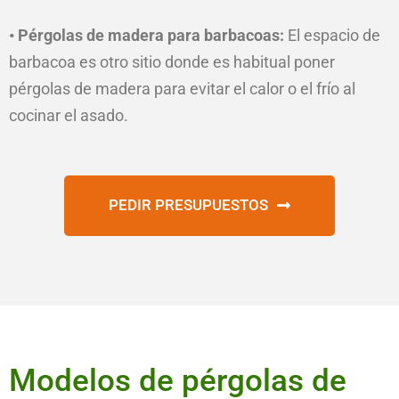
• Pérgolas de madera para barbacoas:
El espacio de
barbacoa es otro sitio donde es habitual poner
pérgolas de madera para evitar el calor o el frío al
cocinar el asado.
PEDIR PRESUPUESTOS
Modelos de pérgolas de