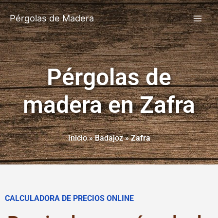
Pérgolas de Madera
Pérgolas de
madera en Zafra
Inicio
»
Badajoz
»
Zafra
CALCULADORA DE PRECIOS ONLINE