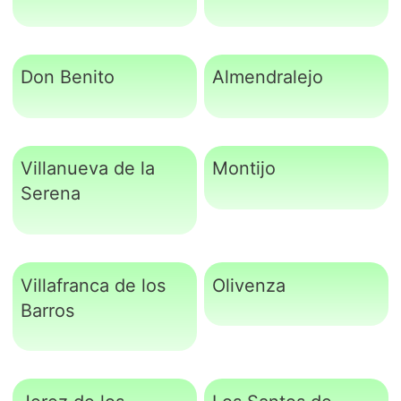
Don Benito
Almendralejo
Villanueva de la
Montijo
Serena
Villafranca de los
Olivenza
Barros