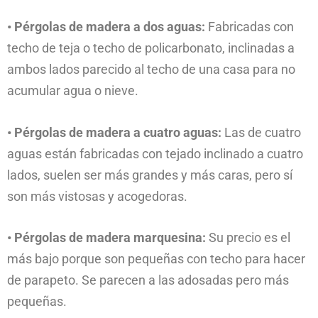
• Pérgolas de madera a dos aguas:
Fabricadas con
techo de teja o techo de policarbonato, inclinadas a
ambos lados parecido al techo de una casa para no
acumular agua o nieve.
• Pérgolas de madera a cuatro aguas:
Las de cuatro
aguas están fabricadas con tejado inclinado a cuatro
lados, suelen ser más grandes y más caras, pero sí
son más vistosas y acogedoras.
• Pérgolas de madera marquesina:
Su precio es el
más bajo porque son pequeñas con techo para hacer
de parapeto. Se parecen a las adosadas pero más
pequeñas.