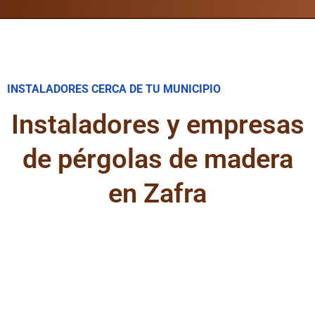
INSTALADORES CERCA DE TU MUNICIPIO
Instaladores y empresas
de pérgolas de madera
en Zafra