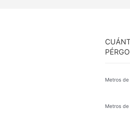
CUÁNT
PÉRGO
Metros de 
Metros de