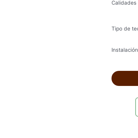
Calidades
Tipo de te
Instalación