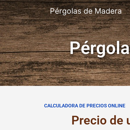
Pérgolas de Madera
Pérgola
CALCULADORA DE PRECIOS ONLINE
Precio de