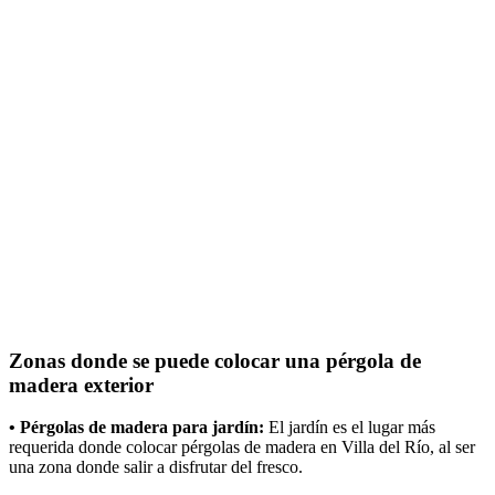
Zonas donde se puede colocar una pérgola de
madera exterior
• Pérgolas de madera para jardín:
El jardín es el lugar más
requerida donde colocar pérgolas de madera en Villa del Río, al ser
una zona donde salir a disfrutar del fresco.