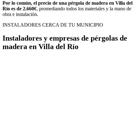
Por lo común, el precio de una pérgola de madera en Villa del
Río es de 2.660€
, promediando todos los materiales y la mano de
obra e instalación.
INSTALADORES CERCA DE TU MUNICIPIO
Instaladores y empresas de pérgolas de
madera en Villa del Río