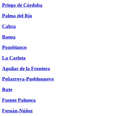
Priego de Córdoba
Palma del Río
Cabra
Baena
Pozoblanco
La Carlota
Aguilar de la Frontera
Peñarroya-Pueblonuevo
Rute
Fuente Palmera
Fernán-Núñez