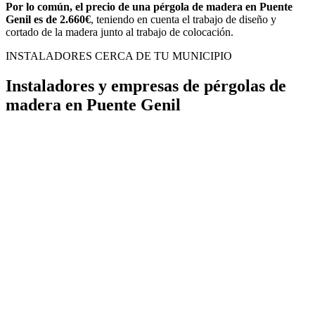
Por lo común, el precio de una pérgola de madera en Puente
Genil es de 2.660€
, teniendo en cuenta el trabajo de diseño y
cortado de la madera junto al trabajo de colocación.
INSTALADORES CERCA DE TU MUNICIPIO
Instaladores y empresas de pérgolas de
madera en Puente Genil