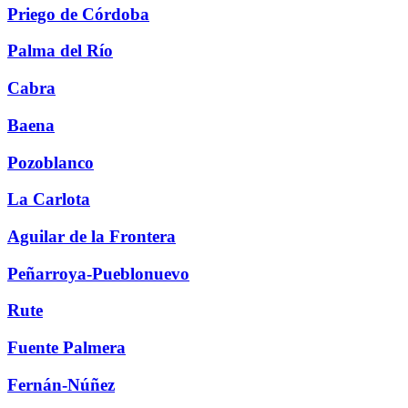
Priego de Córdoba
Palma del Río
Cabra
Baena
Pozoblanco
La Carlota
Aguilar de la Frontera
Peñarroya-Pueblonuevo
Rute
Fuente Palmera
Fernán-Núñez