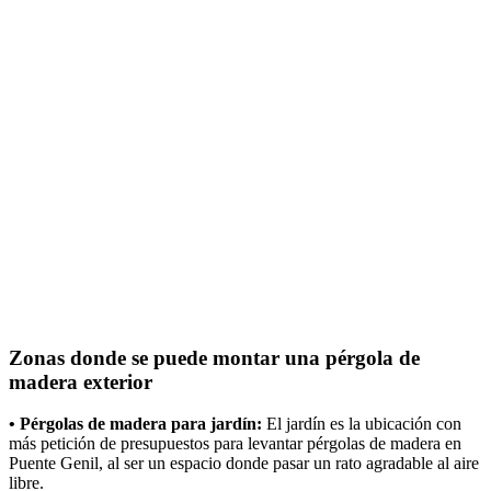
Zonas donde se puede montar una pérgola de
madera exterior
• Pérgolas de madera para jardín:
El jardín es la ubicación con
más petición de presupuestos para levantar pérgolas de madera en
Puente Genil, al ser un espacio donde pasar un rato agradable al aire
libre.