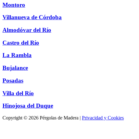
Montoro
Villanueva de Córdoba
Almodóvar del Río
Castro del Río
La Rambla
Bujalance
Posadas
Villa del Río
Hinojosa del Duque
Copyright © 2026 Pérgolas de Madera |
Privacidad y Cookies