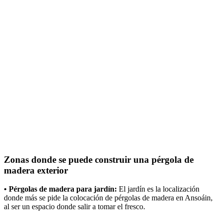
Zonas donde se puede construir una pérgola de
madera exterior
• Pérgolas de madera para jardín:
El jardín es la localización
donde más se pide la colocación de pérgolas de madera en Ansoáin,
al ser un espacio donde salir a tomar el fresco.