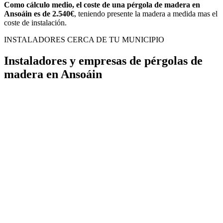
Como cálculo medio, el coste de una pérgola de madera en
Ansoáin es de 2.540€
, teniendo presente la madera a medida mas el
coste de instalación.
INSTALADORES CERCA DE TU MUNICIPIO
Instaladores y empresas de pérgolas de
madera en Ansoáin