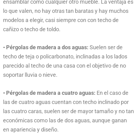
ensamblar como cualquier otro mueble. La ventaja es
lo que valen, no hay otras tan baratas y hay muchos
modelos a elegir, casi siempre con con techo de
cañizo o techo de toldo.
• Pérgolas de madera a dos aguas:
Suelen ser de
techo de teja o policarbonato, inclinadas a los lados
parecido al techo de una casa con el objetivo de no
soportar lluvia o nieve.
• Pérgolas de madera a cuatro aguas:
En el caso de
las de cuatro aguas cuentan con techo inclinado por
las cuatro caras, suelen ser de mayor tamaño y no tan
económicas como las de dos aguas, aunque ganan
en apariencia y diseño.