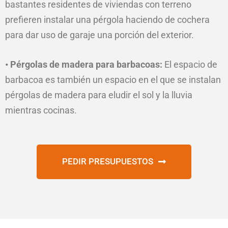
bastantes residentes de viviendas con terreno
prefieren instalar una pérgola haciendo de cochera
para dar uso de garaje una porción del exterior.
• Pérgolas de madera para barbacoas:
El espacio de
barbacoa es también un espacio en el que se instalan
pérgolas de madera para eludir el sol y la lluvia
mientras cocinas.
PEDIR PRESUPUESTOS