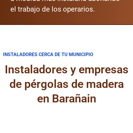
el trabajo de los operarios.
INSTALADORES CERCA DE TU MUNICIPIO
Instaladores y empresas
de pérgolas de madera
en Barañain