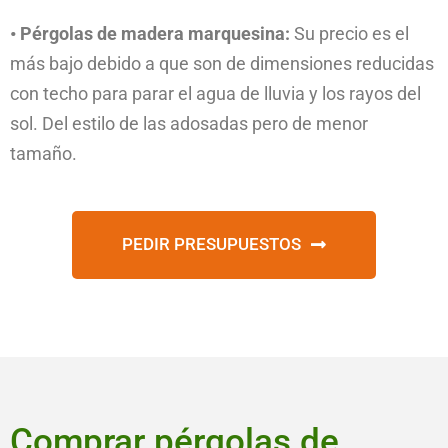
• Pérgolas de madera marquesina:
Su precio es el
más bajo debido a que son de dimensiones reducidas
con techo para parar el agua de lluvia y los rayos del
sol. Del estilo de las adosadas pero de menor
tamaño.
PEDIR PRESUPUESTOS
Comprar pérgolas de