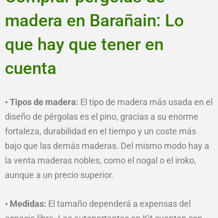
madera en Barañain: Lo
que hay que tener en
cuenta
• Tipos de madera:
El tipo de madera más usada en el
diseño de pérgolas es el pino, gracias a su enorme
fortaleza, durabilidad en el tiempo y un coste más
bajo que las demás maderas. Del mismo modo hay a
la venta maderas nobles, como el nogal o el iroko,
aunque a un precio superior.
• Medidas:
El tamaño dependerá a expensas del