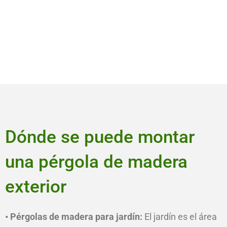
Dónde se puede montar
una pérgola de madera
exterior
• Pérgolas de madera para jardín:
El jardín es el área