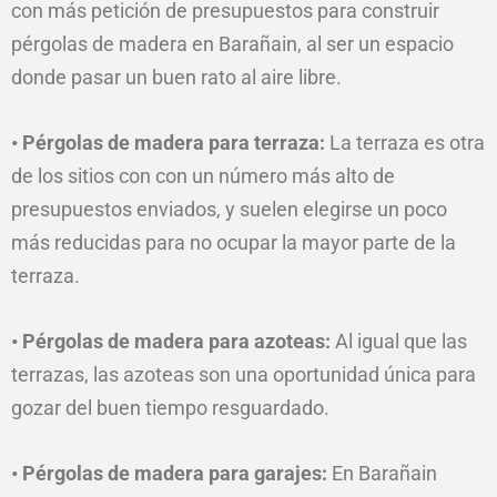
con más petición de presupuestos para construir
pérgolas de madera en Barañain, al ser un espacio
donde pasar un buen rato al aire libre.
• Pérgolas de madera para terraza:
La terraza es otra
de los sitios con con un número más alto de
presupuestos enviados, y suelen elegirse un poco
más reducidas para no ocupar la mayor parte de la
terraza.
• Pérgolas de madera para azoteas:
Al igual que las
terrazas, las azoteas son una oportunidad única para
gozar del buen tiempo resguardado.
• Pérgolas de madera para garajes:
En Barañain