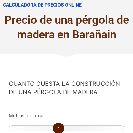
CALCULADORA DE PRECIOS ONLINE
Precio de una pérgola de
madera en Barañain
CUÁNTO CUESTA LA CONSTRUCCIÓN
DE UNA PÉRGOLA DE MADERA
Metros de largo
4