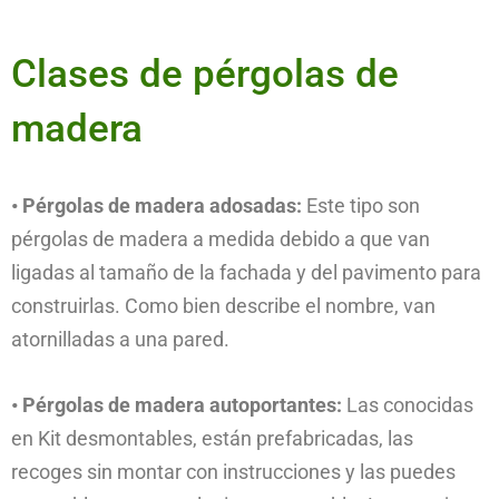
Clases de pérgolas de
madera
• Pérgolas de madera adosadas:
Este tipo son
pérgolas de madera a medida debido a que van
ligadas al tamaño de la fachada y del pavimento para
construirlas. Como bien describe el nombre, van
atornilladas a una pared.
• Pérgolas de madera autoportantes:
Las conocidas
en Kit desmontables, están prefabricadas, las
recoges sin montar con instrucciones y las puedes