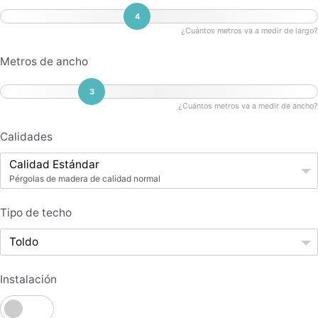
4
¿Cuántos metros va a medir de largo?
Metros de ancho
3
¿Cuántos metros va a medir de ancho?
Calidades
Calidad Estándar
Pérgolas de madera de calidad normal
Tipo de techo
Toldo
Instalación