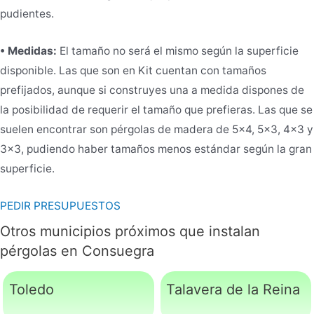
pudientes.
• Medidas:
El tamaño no será el mismo según la superficie
disponible. Las que son en Kit cuentan con tamaños
prefijados, aunque si construyes una a medida dispones de
la posibilidad de requerir el tamaño que prefieras. Las que se
suelen encontrar son pérgolas de madera de 5×4, 5×3, 4×3 y
3×3, pudiendo haber tamaños menos estándar según la gran
superficie.
PEDIR PRESUPUESTOS
Otros municipios próximos que instalan
pérgolas en Consuegra
Toledo
Talavera de la Reina