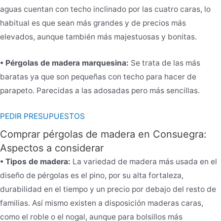
aguas cuentan con techo inclinado por las cuatro caras, lo
habitual es que sean más grandes y de precios más
elevados, aunque también más majestuosas y bonitas.
• Pérgolas de madera marquesina:
Se trata de las más
baratas ya que son pequeñas con techo para hacer de
parapeto. Parecidas a las adosadas pero más sencillas.
PEDIR PRESUPUESTOS
Comprar pérgolas de madera en Consuegra:
Aspectos a considerar
• Tipos de madera:
La variedad de madera más usada en el
diseño de pérgolas es el pino, por su alta fortaleza,
durabilidad en el tiempo y un precio por debajo del resto de
familias. Así mismo existen a disposición maderas caras,
como el roble o el nogal, aunque para bolsillos más