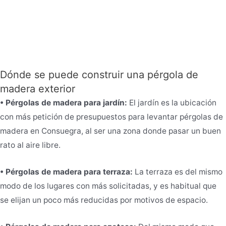
Dónde se puede construir una pérgola de
madera exterior
• Pérgolas de madera para jardín:
El jardín es la ubicación
con más petición de presupuestos para levantar pérgolas de
madera en Consuegra, al ser una zona donde pasar un buen
rato al aire libre.
• Pérgolas de madera para terraza:
La terraza es del mismo
modo de los lugares con más solicitadas, y es habitual que
se elijan un poco más reducidas
por
motivos de espacio.