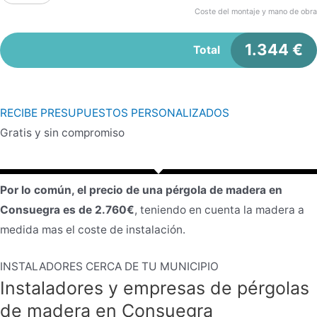
Coste del montaje y mano de obra
1.344
€
Total
RECIBE PRESUPUESTOS PERSONALIZADOS
Gratis y sin compromiso
Por lo común, el precio de una pérgola de madera en
Consuegra es de 2.760€
, teniendo en cuenta la madera a
medida mas el coste de instalación.
INSTALADORES CERCA DE TU MUNICIPIO
Instaladores y empresas de pérgolas
de madera en Consuegra