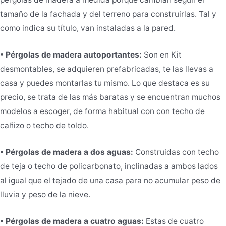
tamaño de la fachada y del terreno para construirlas. Tal y
como indica su título, van instaladas a la pared.
• Pérgolas de madera autoportantes:
Son en Kit
desmontables, se adquieren prefabricadas, te las llevas a
casa y puedes montarlas tu mismo. Lo que destaca es su
precio, se trata de las más baratas y se encuentran muchos
modelos a escoger, de forma habitual con con techo de
cañizo o techo de toldo.
• Pérgolas de madera a dos aguas:
Construidas con techo
de teja o techo de policarbonato, inclinadas a ambos lados
al igual que el tejado de una casa para no acumular peso de
lluvia y peso de la nieve.
• Pérgolas de madera a cuatro aguas:
Estas de cuatro