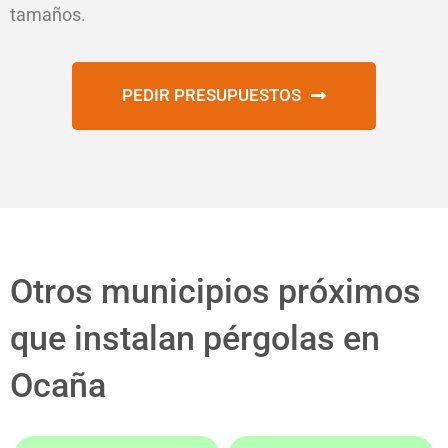
tamaños.
PEDIR PRESUPUESTOS
Otros municipios próximos
que instalan pérgolas en
Ocaña