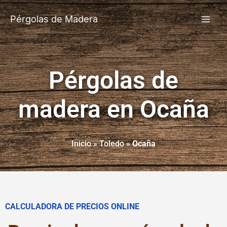
Pérgolas de Madera
Pérgolas de
madera en Ocaña
Inicio
»
Toledo
»
Ocaña
CALCULADORA DE PRECIOS ONLINE