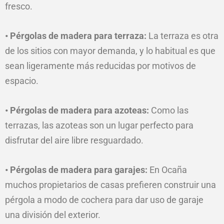
fresco.
• Pérgolas de madera para terraza:
La terraza es otra
de los sitios con mayor demanda, y lo habitual es que
sean ligeramente más reducidas
por
motivos de
espacio.
• Pérgolas de madera para azoteas:
Como las
terrazas, las azoteas son un lugar perfecto para
disfrutar del aire libre resguardado.
• Pérgolas de madera para garajes:
En Ocaña
muchos propietarios de casas prefieren construir una
pérgola a modo de cochera para dar uso de garaje
una división del exterior.