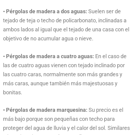
• Pérgolas de madera a dos aguas:
Suelen ser de
tejado de teja o techo de policarbonato, inclinadas a
ambos lados al igual que el tejado de una casa con el
objetivo de no acumular agua o nieve.
• Pérgolas de madera a cuatro aguas:
En el caso de
las de cuatro aguas vienen con tejado inclinado por
las cuatro caras, normalmente son más grandes y
más caras, aunque también más majestuosas y
bonitas.
• Pérgolas de madera marquesina:
Su precio es el
más bajo porque son pequeñas con techo para
proteger del agua de lluvia y el calor del sol. Similares