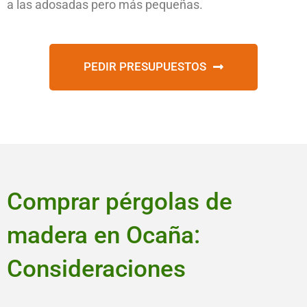
a las adosadas pero más pequeñas.
PEDIR PRESUPUESTOS
Comprar pérgolas de
madera en Ocaña:
Consideraciones