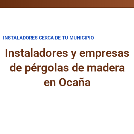
INSTALADORES CERCA DE TU MUNICIPIO
Instaladores y empresas
de pérgolas de madera
en Ocaña