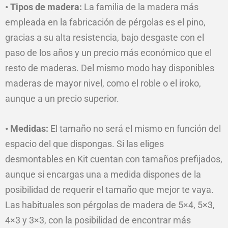
• Tipos de madera:
La familia de la madera más
empleada en la fabricación de pérgolas es el pino,
gracias a su alta resistencia, bajo desgaste con el
paso de los años y un precio más económico que el
resto de maderas. Del mismo modo hay disponibles
maderas de mayor nivel, como el roble o el iroko,
aunque a un precio superior.
• Medidas:
El tamaño no será el mismo en función del
espacio del que dispongas. Si las eliges
desmontables en Kit cuentan con tamaños prefijados,
aunque si encargas una a medida dispones de la
posibilidad de requerir el tamaño que mejor te vaya.
Las habituales son pérgolas de madera de 5×4, 5×3,
4×3 y 3×3, con la posibilidad de encontrar más