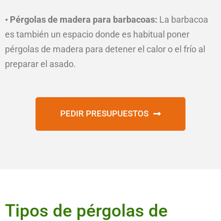
• Pérgolas de madera para barbacoas:
La barbacoa
es también un espacio donde es habitual poner
pérgolas de madera para detener el calor o el frío al
preparar el asado.
PEDIR PRESUPUESTOS
Tipos de pérgolas de