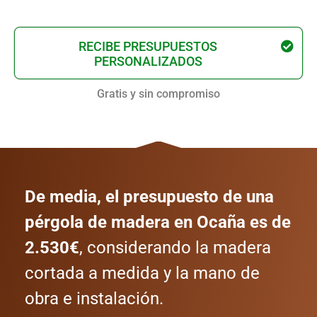
RECIBE PRESUPUESTOS
PERSONALIZADOS
Gratis y sin compromiso
De media, el presupuesto de una
pérgola de madera en Ocaña es de
2.530€
, considerando la madera
cortada a medida y la mano de
obra e instalación.