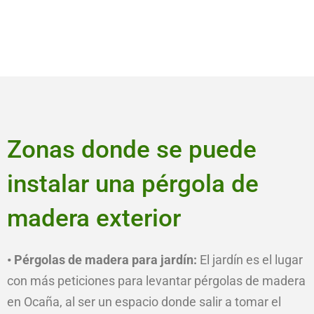
Zonas donde se puede
instalar una pérgola de
madera exterior
• Pérgolas de madera para jardín:
El jardín es el lugar
con más peticiones para levantar pérgolas de madera
en Ocaña, al ser un espacio donde salir a tomar el