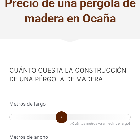
Precio de una pérgola de
madera en Ocaña
CUÁNTO CUESTA LA CONSTRUCCIÓN
DE UNA PÉRGOLA DE MADERA
Metros de largo
4
¿Cuántos metros va a medir de largo?
Metros de ancho