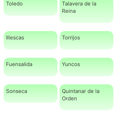
Toledo
Talavera de la
Reina
Illescas
Torrijos
Fuensalida
Yuncos
Sonseca
Quintanar de la
Orden