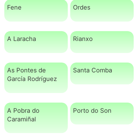
Fene
Ordes
A Laracha
Rianxo
As Pontes de
Santa Comba
García Rodríguez
A Pobra do
Porto do Son
Caramiñal