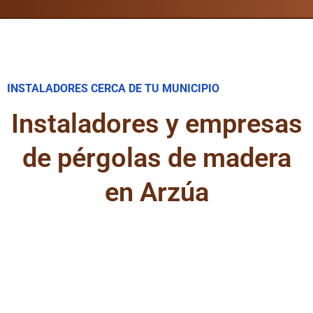
INSTALADORES CERCA DE TU MUNICIPIO
Instaladores y empresas
de pérgolas de madera
en Arzúa