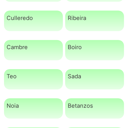
Culleredo
Ribeira
Cambre
Boiro
Teo
Sada
Noia
Betanzos