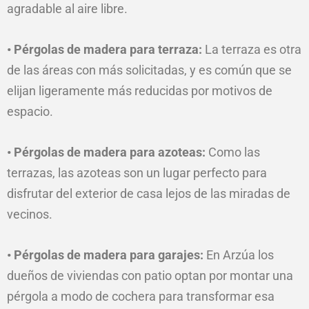
agradable al aire libre.
• Pérgolas de madera para terraza:
La terraza es otra
de las áreas con más solicitadas, y es común que se
elijan ligeramente más reducidas
por
motivos de
espacio.
• Pérgolas de madera para azoteas:
Como las
terrazas, las azoteas son un lugar perfecto para
disfrutar del exterior de casa lejos de las miradas de
vecinos.
• Pérgolas de madera para garajes:
En Arzúa los
dueños de viviendas con patio optan por montar una
pérgola a modo de cochera para transformar esa