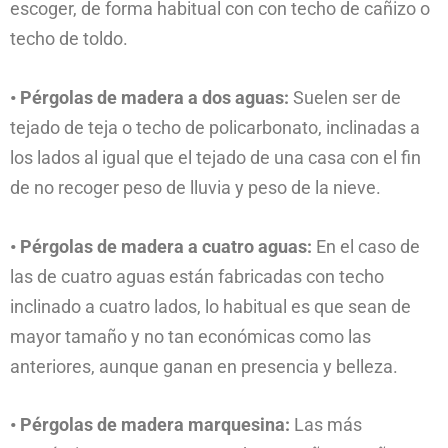
escoger, de forma habitual con con techo de cañizo o
techo de toldo.
• Pérgolas de madera a dos aguas:
Suelen ser de
tejado de teja o techo de policarbonato, inclinadas a
los lados al igual que el tejado de una casa con el fin
de no recoger peso de lluvia y peso de la nieve.
• Pérgolas de madera a cuatro aguas:
En el caso de
las de cuatro aguas están fabricadas con techo
inclinado a cuatro lados, lo habitual es que sean de
mayor tamaño y no tan económicas como las
anteriores, aunque ganan en presencia y belleza.
• Pérgolas de madera marquesina:
Las más