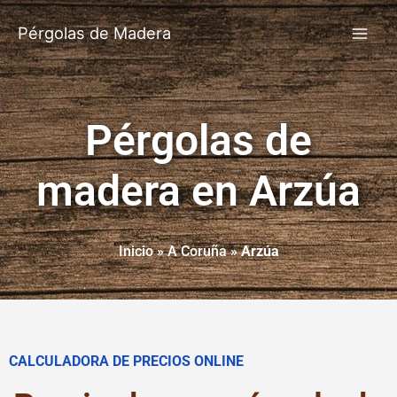
Pérgolas de Madera
Pérgolas de
madera en Arzúa
Inicio
»
A Coruña
»
Arzúa
CALCULADORA DE PRECIOS ONLINE