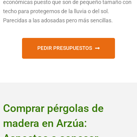
económicas puesto que son de pequeño tamaño con
techo para protegernos de la lluvia o del sol.
Parecidas a las adosadas pero más sencillas.
PEDIR PRESUPUESTOS
Comprar pérgolas de
madera en Arzúa: