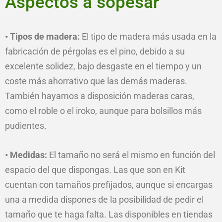
Aspectos a sopesar
• Tipos de madera:
El tipo de madera más usada en la
fabricación de pérgolas es el pino, debido a su
excelente solidez, bajo desgaste en el tiempo y un
coste más ahorrativo que las demás maderas.
También hayamos a disposición maderas caras,
como el roble o el iroko, aunque para bolsillos más
pudientes.
• Medidas:
El tamaño no será el mismo en función del
espacio del que dispongas. Las que son en Kit
cuentan con tamaños prefijados, aunque si encargas
una a medida dispones de la posibilidad de pedir el
tamaño que te haga falta. Las disponibles en tiendas