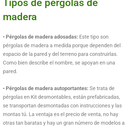
Tipos de pérgolas de
madera
• Pérgolas de madera adosadas:
Este tipo son
pérgolas de madera a medida porque dependen del
espacio de la pared y del terreno para construirlas.
Como bien describe el nombre, se apoyan en una
pared.
• Pérgolas de madera autoportantes:
Se trata de
pérgolas en Kit desmontables, están prefabricadas,
se transportan desmontadas con instrucciones y las
montas tú. La ventaja es el precio de venta, no hay
otras tan baratas y hay un gran número de modelos a