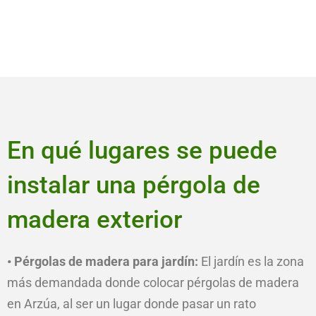
En qué lugares se puede
instalar una pérgola de
madera exterior
• Pérgolas de madera para jardín:
El jardín es la zona
más demandada donde colocar pérgolas de madera
en Arzúa, al ser un lugar donde pasar un rato