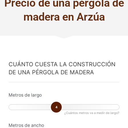
Precio de una pérgola de
madera en Arzúa
CUÁNTO CUESTA LA CONSTRUCCIÓN
DE UNA PÉRGOLA DE MADERA
Metros de largo
4
¿Cuántos metros va a medir de largo?
Metros de ancho