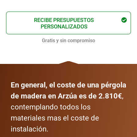
RECIBE PRESUPUESTOS
PERSONALIZADOS
Gratis y sin compromiso
En general, el coste de una pérgola
de madera en Arzúa es de 2.810€
,
contemplando todos los
materiales mas el coste de
instalación.