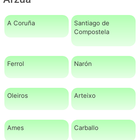
A Coruña
Santiago de
Compostela
Ferrol
Narón
Oleiros
Arteixo
Ames
Carballo