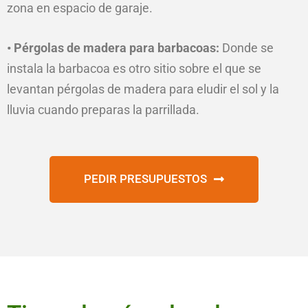
zona en espacio de garaje.
• Pérgolas de madera para barbacoas:
Donde se
instala la barbacoa es otro sitio sobre el que se
levantan pérgolas de madera para eludir el sol y la
lluvia cuando preparas la parrillada.
PEDIR PRESUPUESTOS