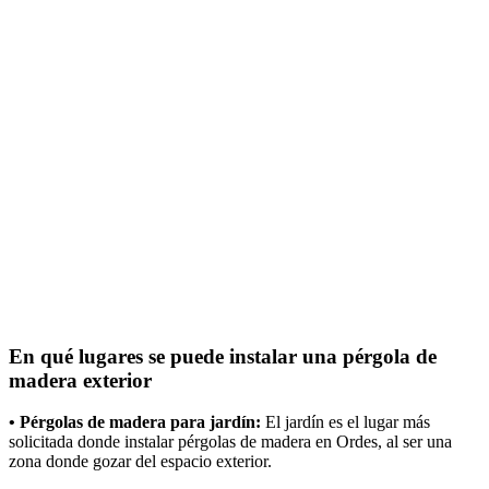
En qué lugares se puede instalar una pérgola de
madera exterior
• Pérgolas de madera para jardín:
El jardín es el lugar más
solicitada donde instalar pérgolas de madera en Ordes, al ser una
zona donde gozar del espacio exterior.