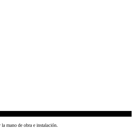
 la mano de obra e instalación.