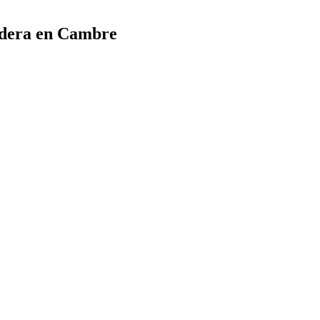
adera en Cambre