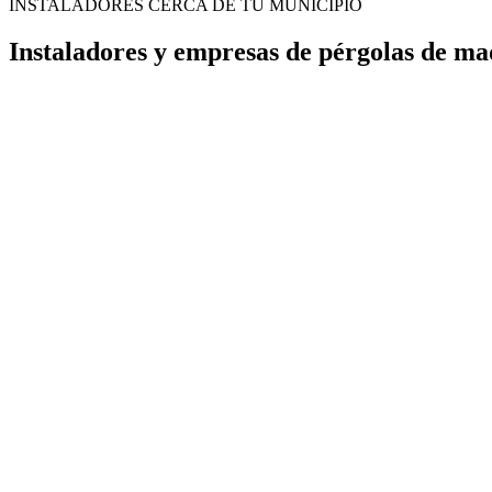
INSTALADORES CERCA DE TU MUNICIPIO
Instaladores y empresas de pérgolas de m