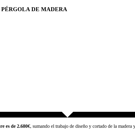
A PÉRGOLA DE MADERA
e es de 2.680€
, sumando el trabajo de diseño y cortado de la madera y