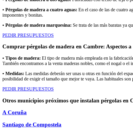
• Pérgolas de madera a cuatro aguas:
En el caso de las de cuatro a
imponentes y bonitas.
• Pérgolas de madera marquesina:
Se trata de las más baratas ya q
PEDIR PRESUPUESTOS
Comprar pérgolas de madera en Cambre: Aspectos a 
• Tipos de madera:
El tipo de madera más empleada en la fabricación 
También encontramos a la venta maderas nobles, como el nogal o el ir
• Medidas:
Las medidas deberán ser unas u otras en función del espac
posibilidad de exigir el tamaño que mejor te vaya. Las habituales so
PEDIR PRESUPUESTOS
Otros municipios próximos que instalan pérgolas en
A Coruña
Santiago de Compostela