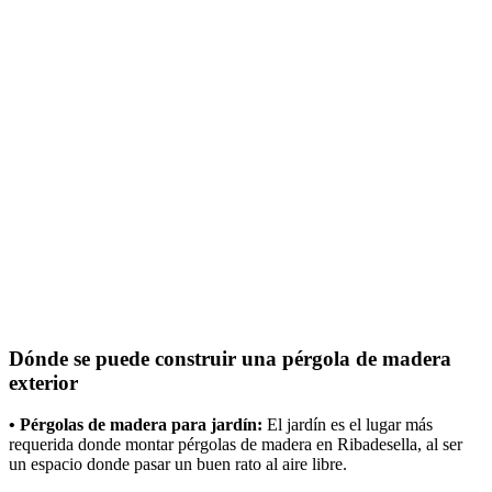
Dónde se puede construir una pérgola de madera
exterior
• Pérgolas de madera para jardín:
El jardín es el lugar más
requerida donde montar pérgolas de madera en Ribadesella, al ser
un espacio donde pasar un buen rato al aire libre.