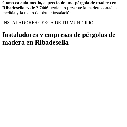
Como cálculo medio, el precio de una pérgola de madera en
Ribadesella es de 2.740€
, teniendo presente la madera cortada a
medida y la mano de obra e instalación.
INSTALADORES CERCA DE TU MUNICIPIO
Instaladores y empresas de pérgolas de
madera en Ribadesella