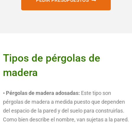
PEDIR PRESUPUESTOS
Tipos de pérgolas de
madera
• Pérgolas de madera adosadas:
Este tipo son
pérgolas de madera a medida puesto que dependen
del espacio de la pared y del suelo para construirlas.
Como bien describe el nombre, van sujetas a la pared.