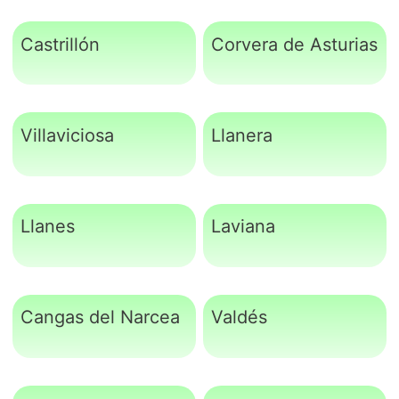
Castrillón
Corvera de Asturias
Villaviciosa
Llanera
Llanes
Laviana
Cangas del Narcea
Valdés