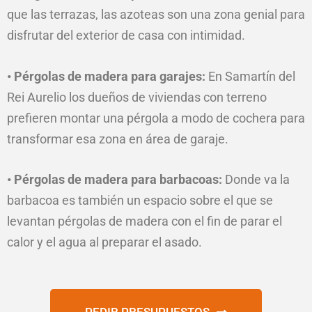
que las terrazas, las azoteas son una zona genial para
disfrutar del exterior de casa con intimidad.
• Pérgolas de madera para garajes:
En Samartín del
Rei Aurelio los dueños de viviendas con terreno
prefieren montar una pérgola a modo de cochera para
transformar esa zona en área de garaje.
• Pérgolas de madera para barbacoas:
Donde va la
barbacoa es también un espacio sobre el que se
levantan pérgolas de madera con el fin de parar el
calor y el agua al preparar el asado.