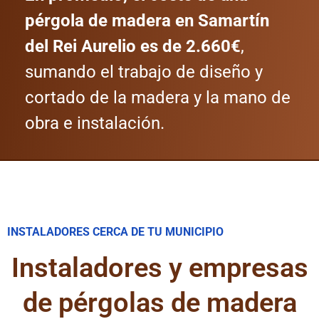
pérgola de madera en Samartín
del Rei Aurelio es de 2.660€
,
sumando el trabajo de diseño y
cortado de la madera y la mano de
obra e instalación.
INSTALADORES CERCA DE TU MUNICIPIO
Instaladores y empresas
de pérgolas de madera