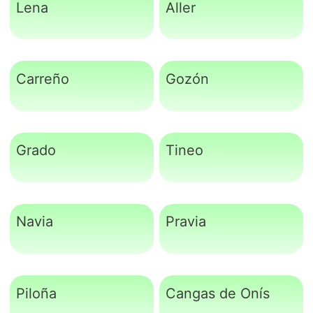
Lena
Aller
Carreño
Gozón
Grado
Tineo
Navia
Pravia
Piloña
Cangas de Onís