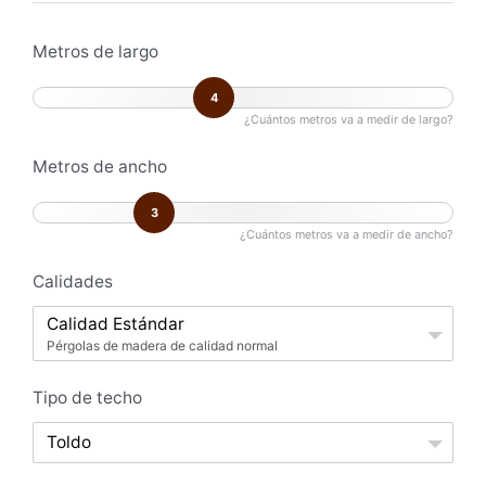
Metros de largo
4
¿Cuántos metros va a medir de largo?
Metros de ancho
3
¿Cuántos metros va a medir de ancho?
Calidades
Calidad Estándar
Pérgolas de madera de calidad normal
Tipo de techo
Toldo