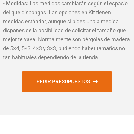
• Medidas:
Las medidas cambiarán según el espacio
del que dispongas. Las opciones en Kit tienen
medidas estándar, aunque si pides una a medida
dispones de la posibilidad de solicitar el tamaño que
mejor te vaya. Normalmente son pérgolas de madera
de 5×4, 5×3, 4×3 y 3×3, pudiendo haber tamaños no
tan habituales dependiendo de la tienda.
PEDIR PRESUPUESTOS