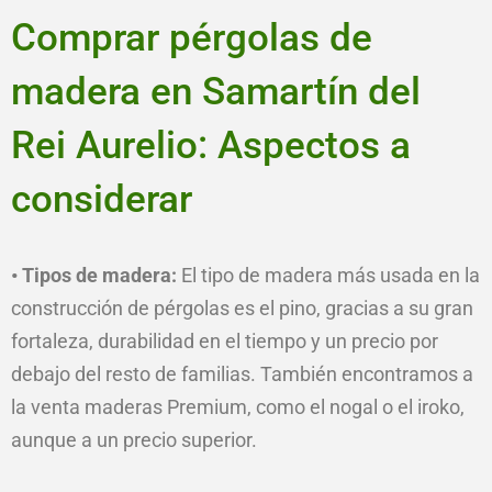
Comprar pérgolas de
madera en Samartín del
Rei Aurelio: Aspectos a
considerar
• Tipos de madera:
El tipo de madera más usada en la
construcción de pérgolas es el pino, gracias a su gran
fortaleza, durabilidad en el tiempo y un precio por
debajo del resto de familias. También encontramos a
la venta maderas Premium, como el nogal o el iroko,
aunque a un precio superior.