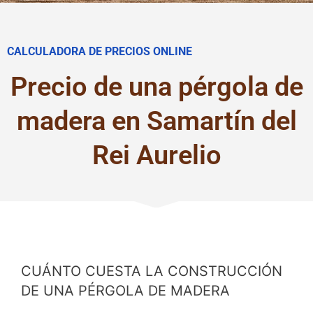
CALCULADORA DE PRECIOS ONLINE
Precio de una pérgola de
madera en Samartín del
Rei Aurelio
CUÁNTO CUESTA LA CONSTRUCCIÓN
DE UNA PÉRGOLA DE MADERA