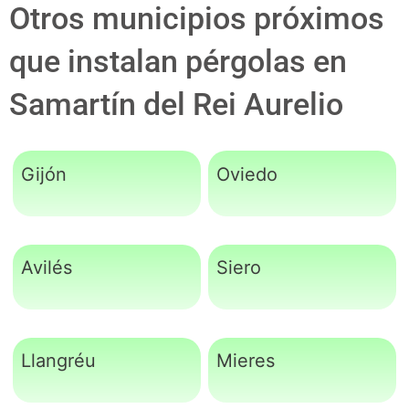
Otros municipios próximos
que instalan pérgolas en
Samartín del Rei Aurelio
Gijón
Oviedo
Avilés
Siero
Llangréu
Mieres