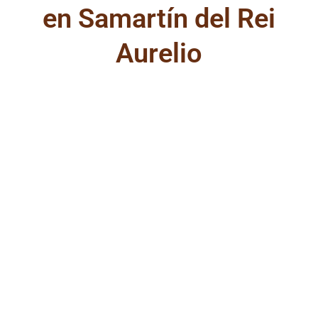
en Samartín del Rei
Aurelio