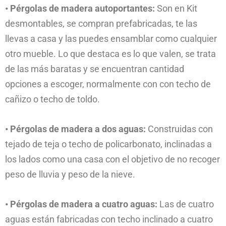
• Pérgolas de madera autoportantes:
Son en Kit
desmontables, se compran prefabricadas, te las
llevas a casa y las puedes ensamblar como cualquier
otro mueble. Lo que destaca es lo que valen, se trata
de las más baratas y se encuentran cantidad
opciones a escoger, normalmente con con techo de
cañizo o techo de toldo.
• Pérgolas de madera a dos aguas:
Construidas con
tejado de teja o techo de policarbonato, inclinadas a
los lados como una casa con el objetivo de no recoger
peso de lluvia y peso de la nieve.
• Pérgolas de madera a cuatro aguas:
Las de cuatro
aguas están fabricadas con techo inclinado a cuatro