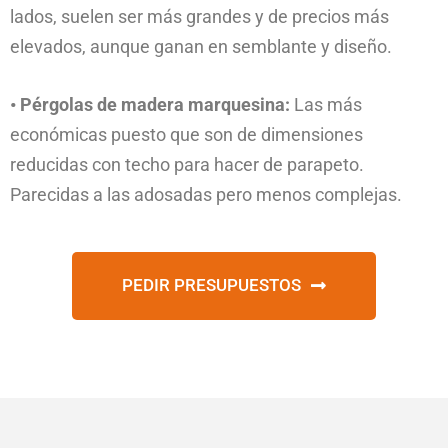
lados, suelen ser más grandes y de precios más
elevados, aunque ganan en semblante y diseño.
• Pérgolas de madera marquesina:
Las más
económicas puesto que son de dimensiones
reducidas con techo para hacer de parapeto.
Parecidas a las adosadas pero menos complejas.
PEDIR PRESUPUESTOS