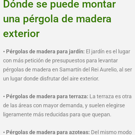
Dónde se puede montar
una pérgola de madera
exterior
• Pérgolas de madera para jardín:
El jardín es el lugar
con más petición de presupuestos para levantar
pérgolas de madera en Samartín del Rei Aurelio, al ser
un lugar donde disfrutar del aire exterior.
• Pérgolas de madera para terraza:
La terraza es otra
de las áreas con mayor demanda, y suelen elegirse
ligeramente más reducidas para que quepan.
• Pérgolas de madera para azoteas:
Del mismo modo