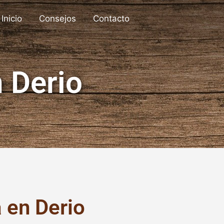
Inicio
Consejos
Contacto
 Derio
 en Derio