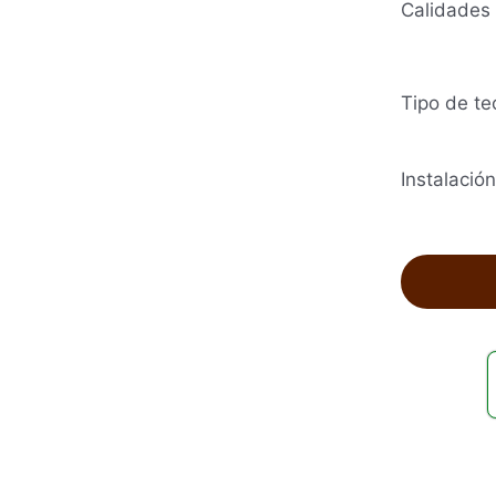
Calidades
Tipo de te
Instalación