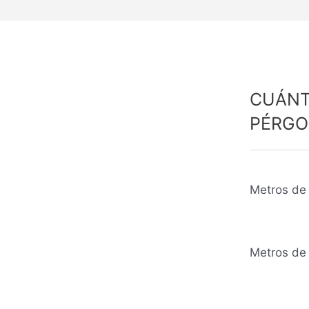
CUÁNT
PÉRGO
Metros de 
Metros de