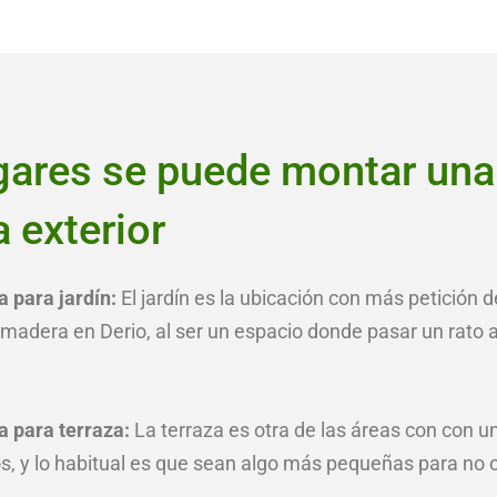
gares se puede montar una
 exterior
 para jardín:
El jardín es la ubicación con más petición
 madera en Derio, al ser un espacio donde pasar un rato a
a para terraza:
La terraza es otra de las áreas con con 
, y lo habitual es que sean algo más pequeñas para no 