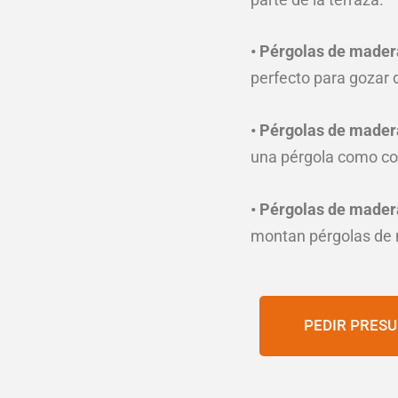
• Pérgolas de mader
perfecto para gozar 
• Pérgolas de mader
una pérgola como co
• Pérgolas de mader
montan pérgolas de ma
PEDIR PRES