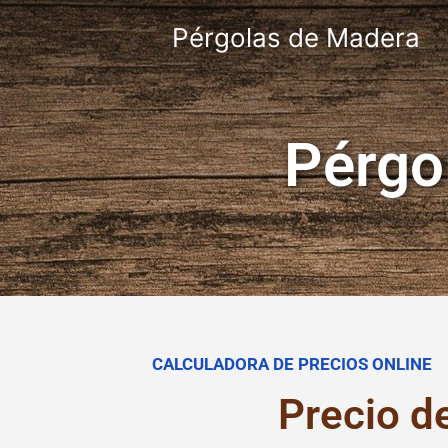
Pérgolas de Madera
Pérgo
CALCULADORA DE PRECIOS ONLINE
Precio d