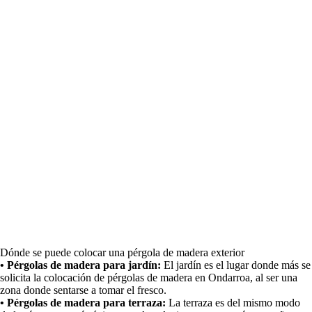
Dónde se puede colocar una pérgola de madera exterior
• Pérgolas de madera para jardín:
El jardín es el lugar donde más se
solicita la colocación de pérgolas de madera en Ondarroa, al ser una
zona donde sentarse a tomar el fresco.
• Pérgolas de madera para terraza:
La terraza es del mismo modo