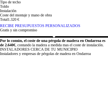
Tipo de techo
Toldo
Instalación
Coste del montaje y mano de obra
Total
1.320
€
RECIBE PRESUPUESTOS PERSONALIZADOS
Gratis y sin compromiso
Por lo común, el coste de una pérgola de madera en Ondarroa es
de 2.640€
, contando la madera a medida mas el coste de instalación.
INSTALADORES CERCA DE TU MUNICIPIO
Instaladores y empresas de pérgolas de madera en Ondarroa