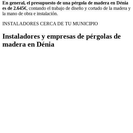
En general, el presupuesto de una pérgola de madera en Dénia
es de 2.645€
, contando el trabajo de diseño y cortado de la madera y
la mano de obra e instalación.
INSTALADORES CERCA DE TU MUNICIPIO
Instaladores y empresas de pérgolas de
madera en Dénia