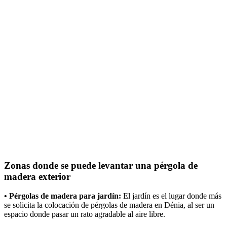
Zonas donde se puede levantar una pérgola de
madera exterior
• Pérgolas de madera para jardín:
El jardín es el lugar donde más
se solicita la colocación de pérgolas de madera en Dénia, al ser un
espacio donde pasar un rato agradable al aire libre.