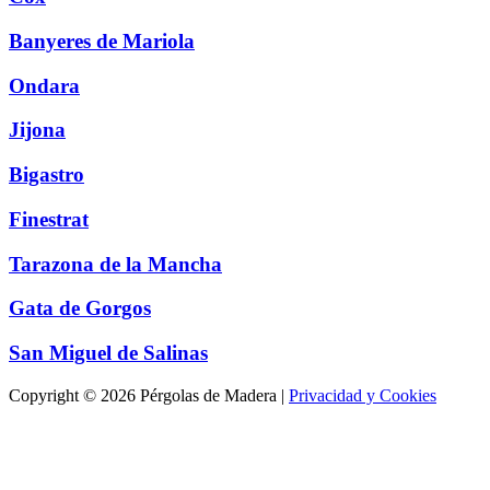
Banyeres de Mariola
Ondara
Jijona
Bigastro
Finestrat
Tarazona de la Mancha
Gata de Gorgos
San Miguel de Salinas
Copyright © 2026 Pérgolas de Madera |
Privacidad y Cookies