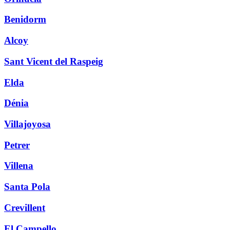
Benidorm
Alcoy
Sant Vicent del Raspeig
Elda
Dénia
Villajoyosa
Petrer
Villena
Santa Pola
Crevillent
El Campello