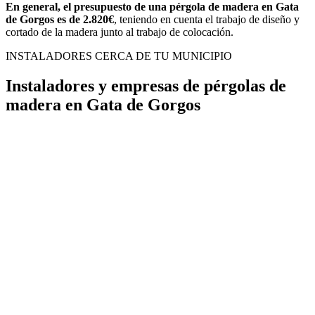
En general, el presupuesto de una pérgola de madera en Gata
de Gorgos es de 2.820€
, teniendo en cuenta el trabajo de diseño y
cortado de la madera junto al trabajo de colocación.
INSTALADORES CERCA DE TU MUNICIPIO
Instaladores y empresas de pérgolas de
madera en Gata de Gorgos