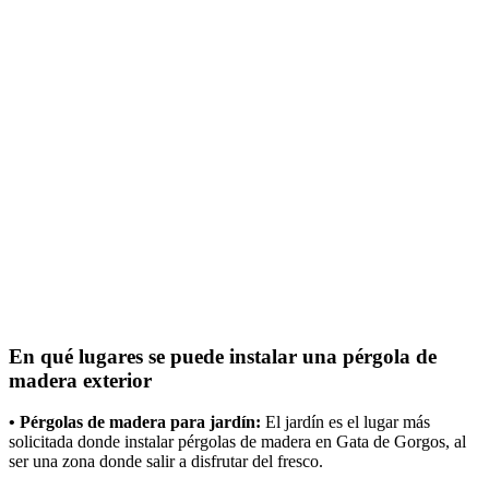
En qué lugares se puede instalar una pérgola de
madera exterior
• Pérgolas de madera para jardín:
El jardín es el lugar más
solicitada donde instalar pérgolas de madera en Gata de Gorgos, al
ser una zona donde salir a disfrutar del fresco.