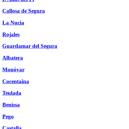
Callosa de Segura
La Nucia
Rojales
Guardamar del Segura
Albatera
Monóvar
Cocentaina
Teulada
Benissa
Pego
Castalla