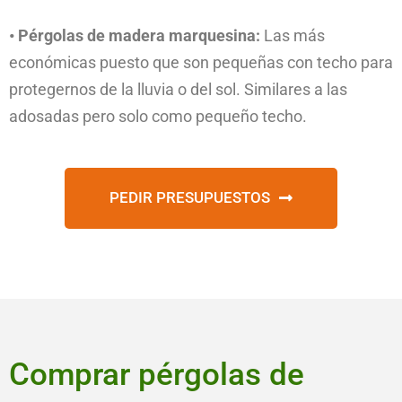
• Pérgolas de madera marquesina:
Las más
económicas puesto que son pequeñas con techo para
protegernos de la lluvia o del sol. Similares a las
adosadas pero solo como pequeño techo.
PEDIR PRESUPUESTOS
Comprar pérgolas de