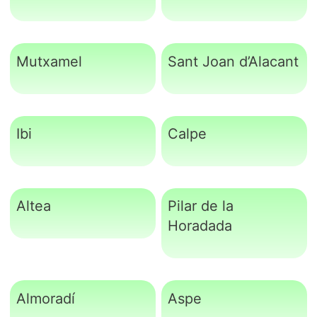
Mutxamel
Sant Joan d’Alacant
Ibi
Calpe
Altea
Pilar de la
Horadada
Almoradí
Aspe