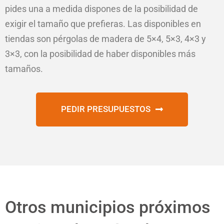
pides una a medida dispones de la posibilidad de
exigir el tamaño que prefieras. Las disponibles en
tiendas son pérgolas de madera de 5×4, 5×3, 4×3 y
3×3, con la posibilidad de haber disponibles más
tamaños.
PEDIR PRESUPUESTOS
Otros municipios próximos