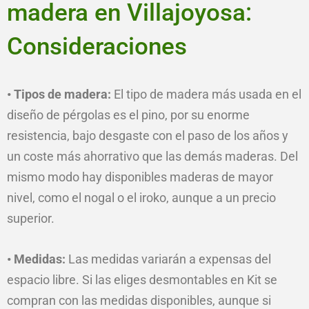
madera en Villajoyosa:
Consideraciones
• Tipos de madera:
El tipo de madera más usada en el
diseño de pérgolas es el pino, por su enorme
resistencia, bajo desgaste con el paso de los años y
un coste más ahorrativo que las demás maderas. Del
mismo modo hay disponibles maderas de mayor
nivel, como el nogal o el iroko, aunque a un precio
superior.
• Medidas:
Las medidas variarán a expensas del
espacio libre. Si las eliges desmontables en Kit se
compran con las medidas disponibles, aunque si