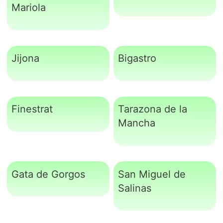
Mariola
Jijona
Bigastro
Finestrat
Tarazona de la
Mancha
Gata de Gorgos
San Miguel de
Salinas