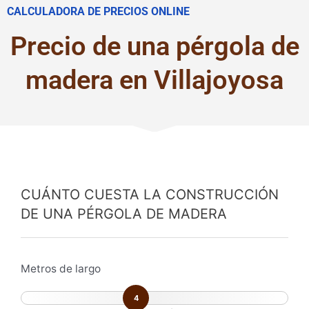
CALCULADORA DE PRECIOS ONLINE
Precio de una pérgola de
madera en Villajoyosa
CUÁNTO CUESTA LA CONSTRUCCIÓN
DE UNA PÉRGOLA DE MADERA
Metros de largo
4