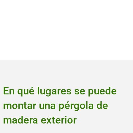
En qué lugares se puede
montar una pérgola de
madera exterior