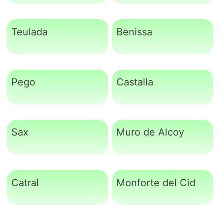
Teulada
Benissa
Pego
Castalla
Sax
Muro de Alcoy
Catral
Monforte del Cid