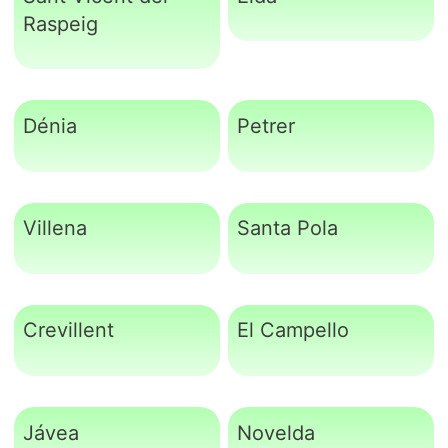
Raspeig
Dénia
Petrer
Villena
Santa Pola
Crevillent
El Campello
Jávea
Novelda