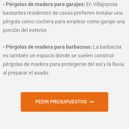
• Pérgolas de madera para garajes:
En Villajoyosa
bastantes residentes de casas prefieren instalar una
pérgola como cochera para emplear como garaje una
porción del exterior.
• Pérgolas de madera para barbacoas:
La barbacoa
es también un espacio donde se suelen construir
pérgolas de madera para protegerse del sol y la lluvia
al preparar el asado.
PEDIR PRESUPUESTOS