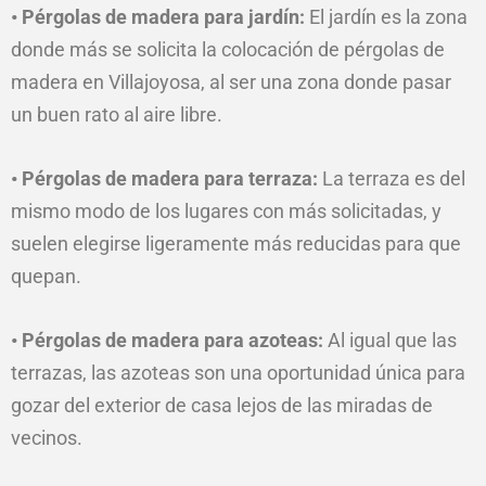
• Pérgolas de madera para jardín:
El jardín es la zona
donde más se solicita la colocación de pérgolas de
madera en Villajoyosa, al ser una zona donde pasar
un buen rato al aire libre.
• Pérgolas de madera para terraza:
La terraza es del
mismo modo de los lugares con más solicitadas, y
suelen elegirse ligeramente más reducidas para que
quepan.
• Pérgolas de madera para azoteas:
Al igual que las
terrazas, las azoteas son una oportunidad única para
gozar del exterior de casa lejos de las miradas de
vecinos.