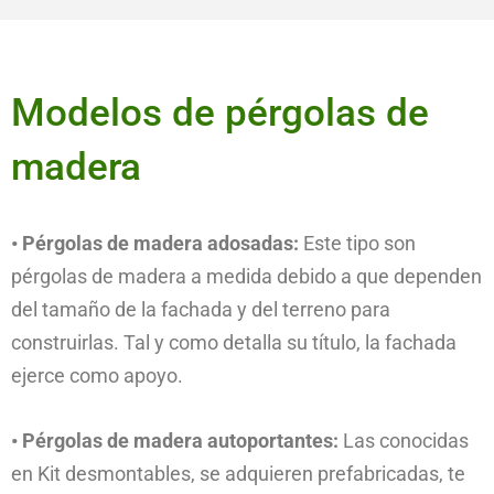
Modelos de pérgolas de
madera
• Pérgolas de madera adosadas:
Este tipo son
pérgolas de madera a medida debido a que dependen
del tamaño de la fachada y del terreno para
construirlas. Tal y como detalla su título, la fachada
ejerce como apoyo.
• Pérgolas de madera autoportantes:
Las conocidas
en Kit desmontables, se adquieren prefabricadas, te