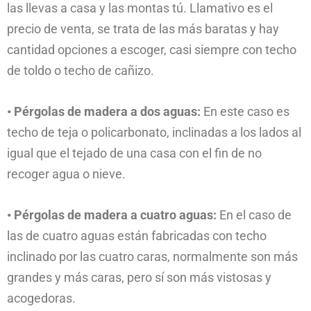
las llevas a casa y las montas tú. Llamativo es el
precio de venta, se trata de las más baratas y hay
cantidad opciones a escoger, casi siempre con techo
de toldo o techo de cañizo.
• Pérgolas de madera a dos aguas:
En este caso es
techo de teja o policarbonato, inclinadas a los lados al
igual que el tejado de una casa con el fin de no
recoger agua o nieve.
• Pérgolas de madera a cuatro aguas:
En el caso de
las de cuatro aguas están fabricadas con techo
inclinado por las cuatro caras, normalmente son más
grandes y más caras, pero sí son más vistosas y
acogedoras.