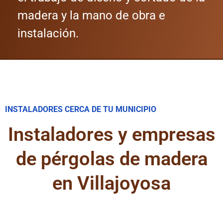
madera y la mano de obra e
instalación.
INSTALADORES CERCA DE TU MUNICIPIO
Instaladores y empresas
de pérgolas de madera
en Villajoyosa