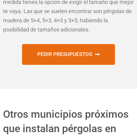
medida tienes la opción de exigir el tamaño que mejor
te vaya. Las que se suelen encontrar son pérgolas de
madera de 5×4, 5×3, 4×3 y 3×3, habiendo la
posibilidad de tamaños adicionales.
PEDIR PRESUPUESTOS
Otros municipios próximos
que instalan pérgolas en