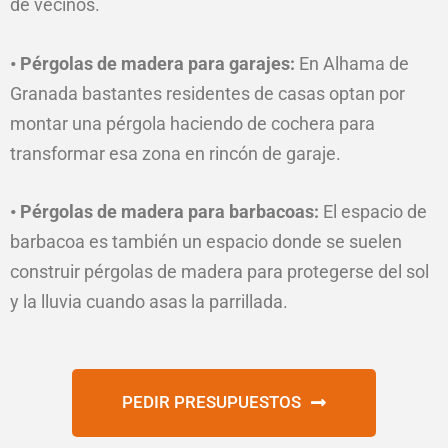
de vecinos.
• Pérgolas de madera para garajes:
En Alhama de
Granada bastantes residentes de casas optan por
montar una pérgola haciendo de cochera para
transformar esa zona en rincón de garaje.
• Pérgolas de madera para barbacoas:
El espacio de
barbacoa es también un espacio donde se suelen
construir pérgolas de madera para protegerse del sol
y la lluvia cuando asas la parrillada.
PEDIR PRESUPUESTOS