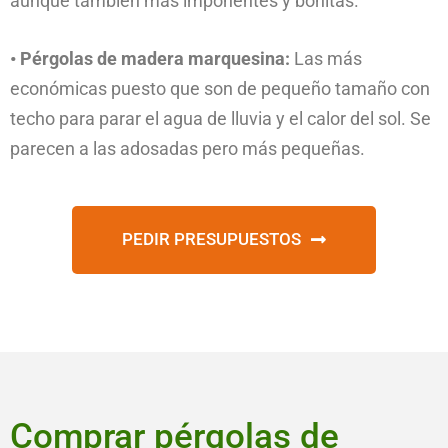
aunque también más imponentes y bonitas.
• Pérgolas de madera marquesina:
Las más
económicas puesto que son de pequeño tamaño con
techo para parar el agua de lluvia y el calor del sol. Se
parecen a las adosadas pero más pequeñas.
PEDIR PRESUPUESTOS
Comprar pérgolas de