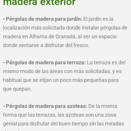
madera exterior
• Pérgolas de madera para jardín:
El jardín es la
localización más solicitada donde instalar pérgolas de
madera en Alhama de Granada, al ser un espacio
donde sentarse a disfrutar del fresco.
• Pérgolas de madera para terraza:
La terraza es del
mismo modo de las áreas con más solicitadas, y es
habitual que se elijan un poco más pequeñas para
que quepan.
• Pérgolas de madera para azoteas:
De la misma
forma que las terrazas, las azoteas son una zona
genial para disfrutar del buen tiempo sin las miradas