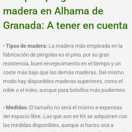
madera en Alhama de
Granada: A tener en cuenta
• Tipos de madera:
La madera más empleada en la
fabricación de pérgolas es el pino, por su gran
resistencia, buen envejecimiento en el tiempo y un
coste más bajo que las demás maderas. Del mismo
modo hay disponibles maderas superiores, como el
roble o el iroko, aunque para bolsillos más pudientes.
• Medidas:
El tamaño no será el mismo a expensas
del espacio libre. Las que son en Kit se adquieren con
las medidas disponibles, aunque si haces una a