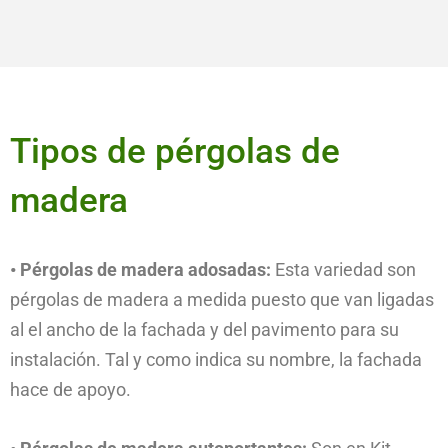
Tipos de pérgolas de
madera
• Pérgolas de madera adosadas:
Esta variedad son
pérgolas de madera a medida puesto que van ligadas
al el ancho de la fachada y del pavimento para su
instalación. Tal y como indica su nombre, la fachada
hace de apoyo.