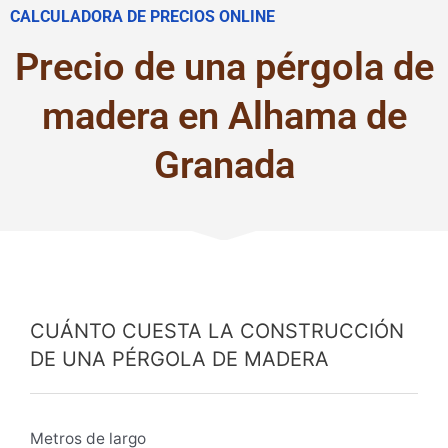
CALCULADORA DE PRECIOS ONLINE
Precio de una pérgola de
madera en Alhama de
Granada
CUÁNTO CUESTA LA CONSTRUCCIÓN
DE UNA PÉRGOLA DE MADERA
Metros de largo