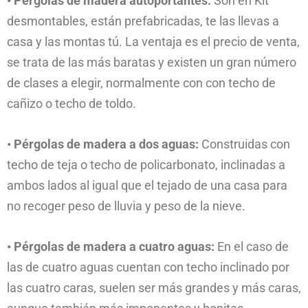
• Pérgolas de madera autoportantes:
Son en Kit
desmontables, están prefabricadas, te las llevas a
casa y las montas tú. La ventaja es el precio de venta,
se trata de las más baratas y existen un gran número
de clases a elegir, normalmente con con techo de
cañizo o techo de toldo.
• Pérgolas de madera a dos aguas:
Construidas con
techo de teja o techo de policarbonato, inclinadas a
ambos lados al igual que el tejado de una casa para
no recoger peso de lluvia y peso de la nieve.
• Pérgolas de madera a cuatro aguas:
En el caso de
las de cuatro aguas cuentan con techo inclinado por
las cuatro caras, suelen ser más grandes y más caras,