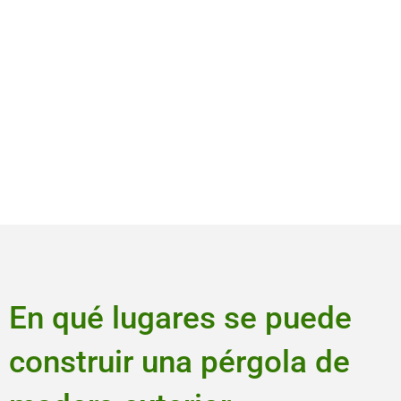
En qué lugares se puede
construir una pérgola de