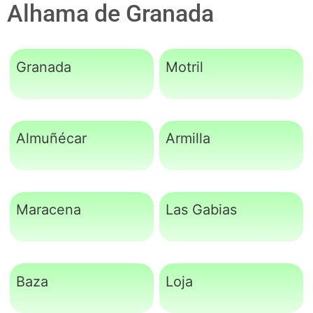
Alhama de Granada
Granada
Motril
Almuñécar
Armilla
Maracena
Las Gabias
Baza
Loja