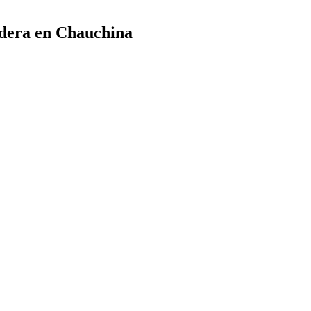
adera en Chauchina