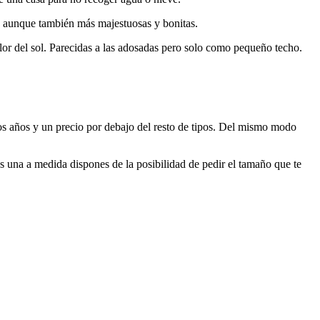
s, aunque también más majestuosas y bonitas.
alor del sol. Parecidas a las adosadas pero solo como pequeño techo.
los años y un precio por debajo del resto de tipos. Del mismo modo
 una a medida dispones de la posibilidad de pedir el tamaño que te