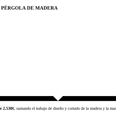
A PÉRGOLA DE MADERA
e 2.530€
, sumando el trabajo de diseño y cortado de la madera y la man