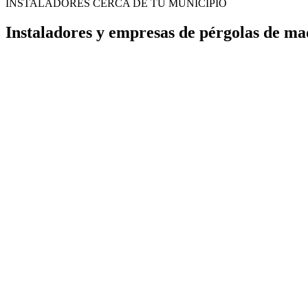
INSTALADORES CERCA DE TU MUNICIPIO
Instaladores y empresas de pérgolas de m