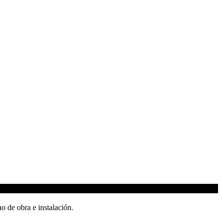
o de obra e instalación.