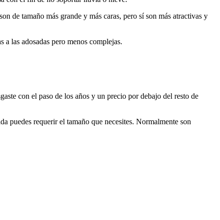
son de tamaño más grande y más caras, pero sí son más atractivas y
das a las adosadas pero menos complejas.
gaste con el paso de los años y un precio por debajo del resto de
dida puedes requerir el tamaño que necesites. Normalmente son