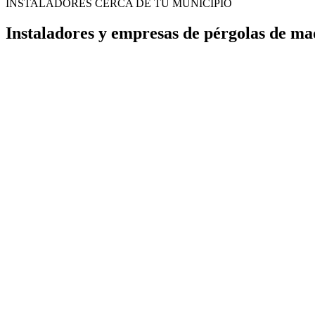
INSTALADORES CERCA DE TU MUNICIPIO
Instaladores y empresas de pérgolas de ma