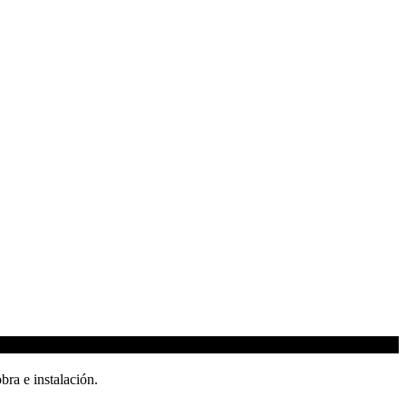
ra e instalación.