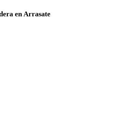
dera en Arrasate