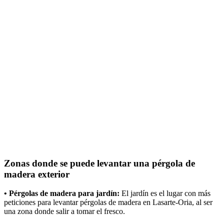
Zonas donde se puede levantar una pérgola de
madera exterior
• Pérgolas de madera para jardín:
El jardín es el lugar con más
peticiones para levantar pérgolas de madera en Lasarte-Oria, al ser
una zona donde salir a tomar el fresco.