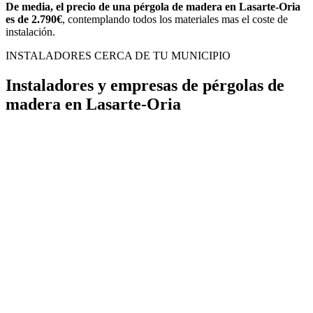
De media, el precio de una pérgola de madera en Lasarte-Oria
es de 2.790€
, contemplando todos los materiales mas el coste de
instalación.
INSTALADORES CERCA DE TU MUNICIPIO
Instaladores y empresas de pérgolas de
madera en Lasarte-Oria