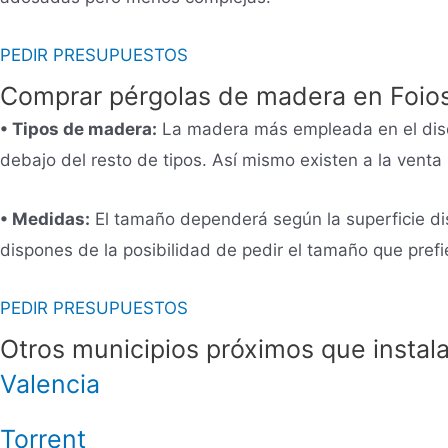
PEDIR PRESUPUESTOS
Comprar pérgolas de madera en Foio
• Tipos de madera:
La madera más empleada en el diseño
debajo del resto de tipos. Así mismo existen a la venta
• Medidas:
El tamaño dependerá según la superficie di
dispones de la posibilidad de pedir el tamaño que pre
PEDIR PRESUPUESTOS
Otros municipios próximos que instal
Valencia
Torrent