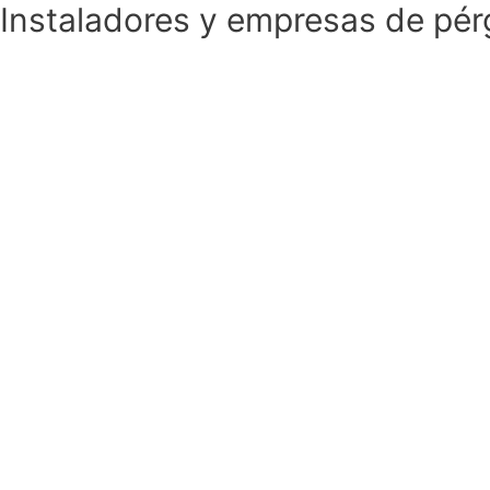
Instaladores y empresas de pér