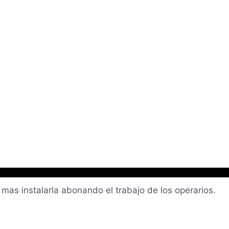
as instalarla abonando el trabajo de los operarios.