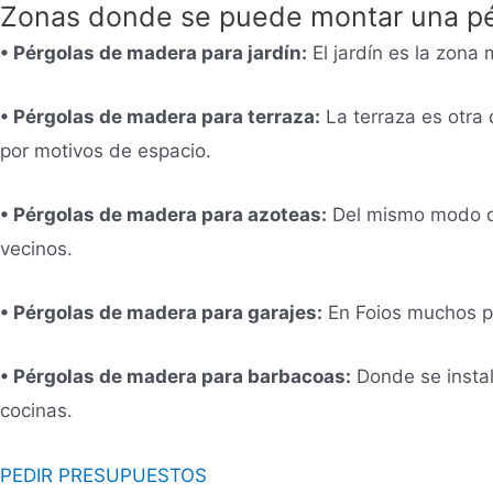
Zonas donde se puede montar una pé
• Pérgolas de madera para jardín:
El jardín es la zona 
• Pérgolas de madera para terraza:
La terraza es otra 
por
motivos de espacio.
• Pérgolas de madera para azoteas:
Del mismo modo que
vecinos.
• Pérgolas de madera para garajes:
En Foios muchos pr
• Pérgolas de madera para barbacoas:
Donde se instala
cocinas.
PEDIR PRESUPUESTOS