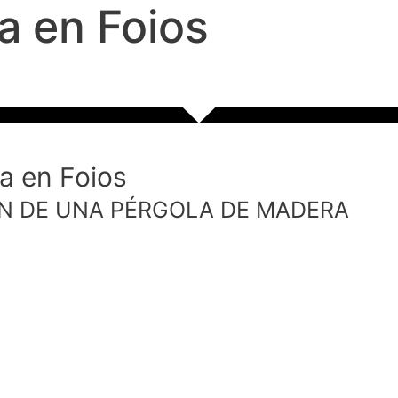
a en Foios
a en Foios
N DE UNA PÉRGOLA DE MADERA