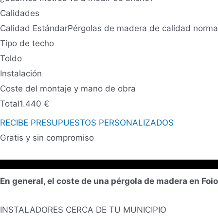
Calidades
Calidad Estándar
Pérgolas de madera de calidad norma
Tipo de techo
Toldo
Instalación
Coste del montaje y mano de obra
Total
1.440
€
RECIBE PRESUPUESTOS PERSONALIZADOS
Gratis y sin compromiso
En general, el coste de una pérgola de madera en Foi
INSTALADORES CERCA DE TU MUNICIPIO