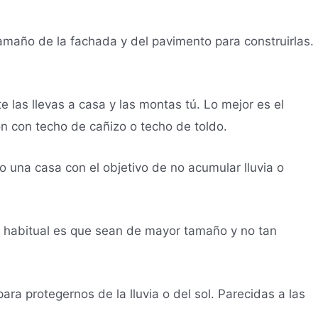
maño de la fachada y del pavimento para construirlas.
 las llevas a casa y las montas tú. Lo mejor es el
n con techo de cañizo o techo de toldo.
 una casa con el objetivo de no acumular lluvia o
lo habitual es que sean de mayor tamaño y no tan
a protegernos de la lluvia o del sol. Parecidas a las