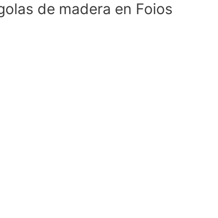
golas de madera en Foios