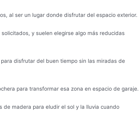
, al ser un lugar donde disfrutar del espacio exterior.
solicitados, y suelen elegirse algo más reducidas
para disfrutar del buen tiempo sin las miradas de
chera para transformar esa zona en espacio de garaje.
 de madera para eludir el sol y la lluvia cuando