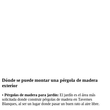
Dónde se puede montar una pérgola de madera
exterior
• Pérgolas de madera para jardín:
El jardín es el área más
solicitada donde construir pérgolas de madera en Tavernes
Blanques, al ser un lugar donde pasar un buen rato al aire libre.