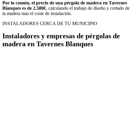
Por lo común, el precio de una pérgola de madera en Tavernes
Blanques es de 2.580€
, calculando el trabajo de diseño y cortado de
la madera mas el coste de instalación.
INSTALADORES CERCA DE TU MUNICIPIO
Instaladores y empresas de pérgolas de
madera en Tavernes Blanques