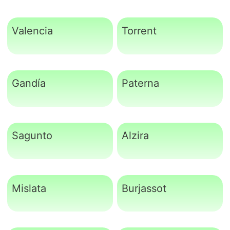
Valencia
Torrent
Gandía
Paterna
Sagunto
Alzira
Mislata
Burjassot