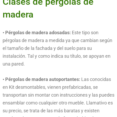
Clases de pérgolas de
madera
• Pérgolas de madera adosadas:
Este tipo son
pérgolas de madera a medida ya que cambian según
el tamaño de la fachada y del suelo para su
instalación. Tal y como indica su título, se apoyan en
una pared.
• Pérgolas de madera autoportantes:
Las conocidas
en Kit desmontables, vienen prefabricadas, se
transportan sin montar con instrucciones y las puedes
ensamblar como cualquier otro mueble. Llamativo es
su precio, se trata de las más baratas y existen