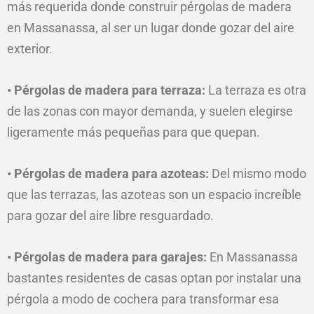
más requerida donde construir pérgolas de madera
en Massanassa, al ser un lugar donde gozar del aire
exterior.
• Pérgolas de madera para terraza:
La terraza es otra
de las zonas con mayor demanda, y suelen elegirse
ligeramente más pequeñas para que quepan.
• Pérgolas de madera para azoteas:
Del mismo modo
que las terrazas, las azoteas son un espacio increíble
para gozar del aire libre resguardado.
• Pérgolas de madera para garajes:
En Massanassa
bastantes residentes de casas optan por instalar una
pérgola a modo de cochera para transformar esa