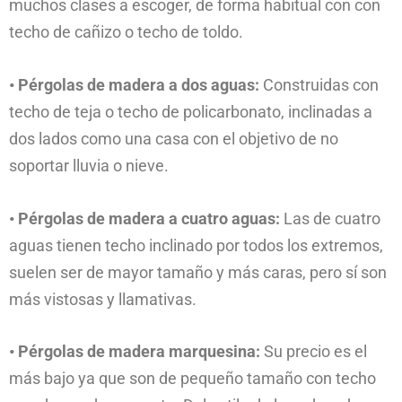
muchos clases a escoger, de forma habitual con con
techo de cañizo o techo de toldo.
• Pérgolas de madera a dos aguas:
Construidas con
techo de teja o techo de policarbonato, inclinadas a
dos lados como una casa con el objetivo de no
soportar lluvia o nieve.
• Pérgolas de madera a cuatro aguas:
Las de cuatro
aguas tienen techo inclinado por todos los extremos,
suelen ser de mayor tamaño y más caras, pero sí son
más vistosas y llamativas.
• Pérgolas de madera marquesina:
Su precio es el
más bajo ya que son de pequeño tamaño con techo