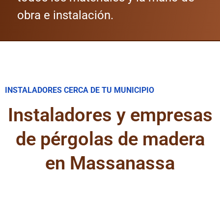
obra e instalación.
INSTALADORES CERCA DE TU MUNICIPIO
Instaladores y empresas
de pérgolas de madera
en Massanassa