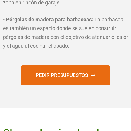
zona en rincón de garaje.
• Pérgolas de madera para barbacoas:
La barbacoa
es también un espacio donde se suelen construir
pérgolas de madera con el objetivo de atenuar el calor
y el agua al cocinar el asado.
PEDIR PRESUPUESTOS