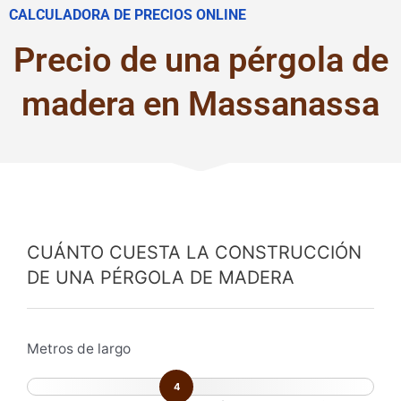
CALCULADORA DE PRECIOS ONLINE
Precio de una pérgola de
madera en Massanassa
CUÁNTO CUESTA LA CONSTRUCCIÓN
DE UNA PÉRGOLA DE MADERA
Metros de largo
4