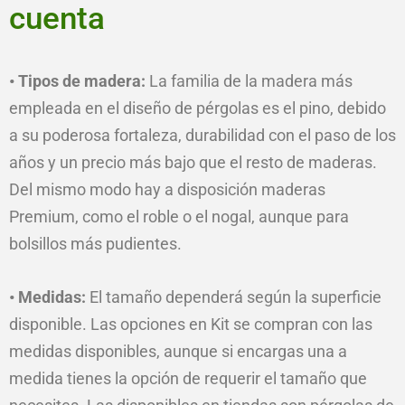
cuenta
• Tipos de madera:
La familia de la madera más
empleada en el diseño de pérgolas es el pino, debido
a su poderosa fortaleza, durabilidad con el paso de los
años y un precio más bajo que el resto de maderas.
Del mismo modo hay a disposición maderas
Premium, como el roble o el nogal, aunque para
bolsillos más pudientes.
• Medidas:
El tamaño dependerá según la superficie
disponible. Las opciones en Kit se compran con las
medidas disponibles, aunque si encargas una a
medida tienes la opción de requerir el tamaño que