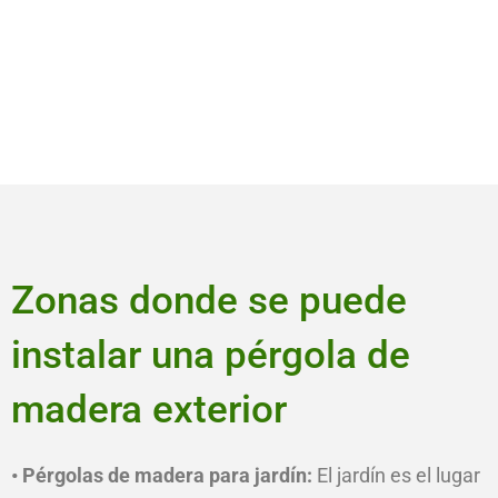
Zonas donde se puede
instalar una pérgola de
madera exterior
• Pérgolas de madera para jardín:
El jardín es el lugar