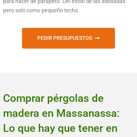
para hacer de parapeto. Del estilo de las adosadas
pero solo como pequeño techo.
PEDIR PRESUPUESTOS
Comprar pérgolas de
madera en Massanassa:
Lo que hay que tener en