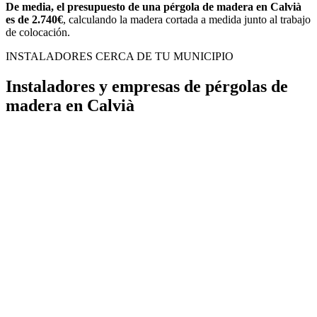
De media, el presupuesto de una pérgola de madera en Calvià
es de 2.740€
, calculando la madera cortada a medida junto al trabajo
de colocación.
INSTALADORES CERCA DE TU MUNICIPIO
Instaladores y empresas de pérgolas de
madera en Calvià