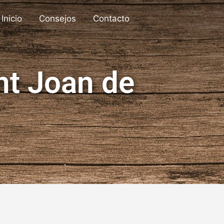
Inicio
Consejos
Contacto
nt Joan de