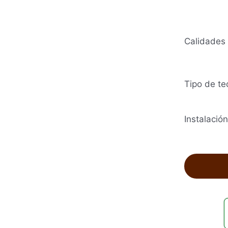
Calidades
Tipo de te
Instalación