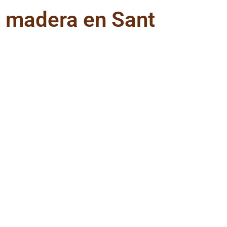
e madera en Sant