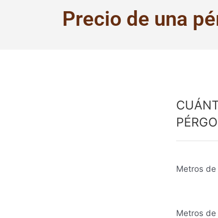
Precio de una pé
CUÁNT
PÉRGO
Metros de 
Metros de