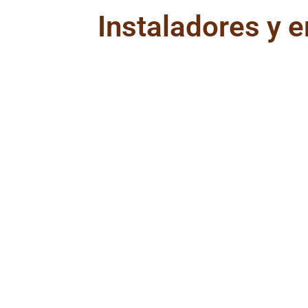
Instaladores y 